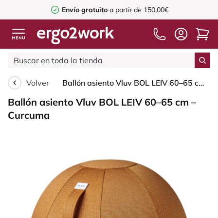
Envío gratuito
a partir de 150,00€
Volver
Ballón asiento Vluv BOL LEIV 60–65 cm – Curcuma
Ballón asiento Vluv BOL LEIV 60–65 cm –
Curcuma