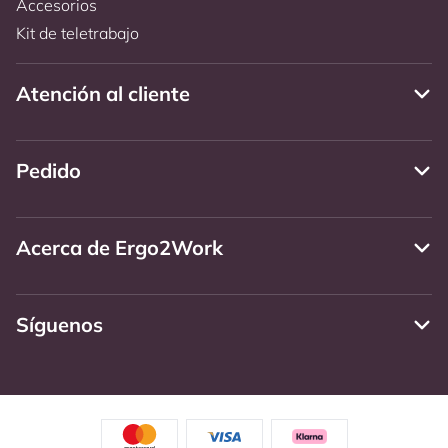
Accesorios
Kit de teletrabajo
Atención al cliente
Pedido
Acerca de Ergo2Work
Síguenos