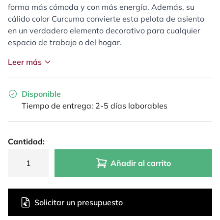
forma más cómoda y con más energía. Además, su
cálido color Curcuma convierte esta pelota de asiento
en un verdadero elemento decorativo para cualquier
espacio de trabajo o del hogar.
Leer más
Disponible
Tiempo de entrega: 2-5 días laborables
Cantidad:
Añadir al carrito
Solicitar un presupuesto