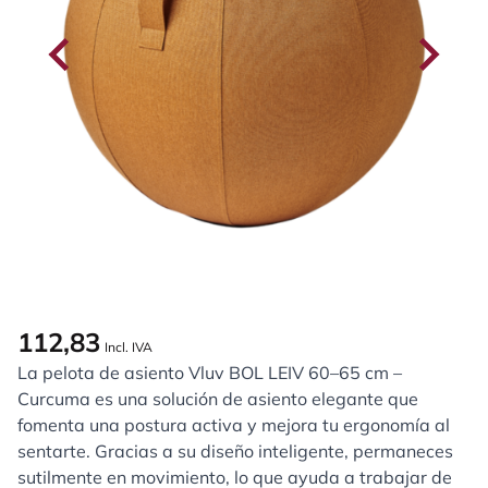
112,83
Incl. IVA
La pelota de asiento Vluv BOL LEIV 60–65 cm –
Curcuma es una solución de asiento elegante que
fomenta una postura activa y mejora tu ergonomía al
sentarte. Gracias a su diseño inteligente, permaneces
sutilmente en movimiento, lo que ayuda a trabajar de