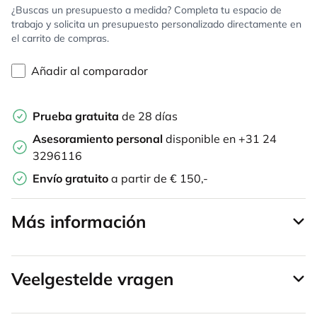
¿Buscas un presupuesto a medida? Completa tu espacio de
trabajo y solicita un presupuesto personalizado directamente en
el carrito de compras.
Añadir al comparador
Prueba gratuita
de 28 días
Asesoramiento personal
disponible en +31 24
3296116
Envío gratuito
a partir de € 150,-
Más información
Veelgestelde vragen