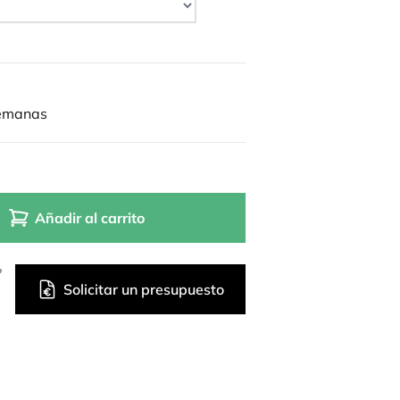
semanas
Añadir al carrito
?
Solicitar un presupuesto