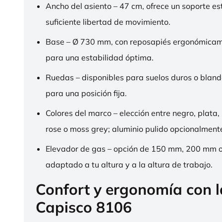
Ancho del asiento – 47 cm, ofrece un soporte es
suficiente libertad de movimiento.
Base – Ø 730 mm, con reposapiés ergonómica
para una estabilidad óptima.
Ruedas – disponibles para suelos duros o bland
para una posición fija.
Colores del marco – elección entre negro, plata,
rose o moss grey; aluminio pulido opcionalment
Elevador de gas – opción de 150 mm, 200 mm 
adaptado a tu altura y a la altura de trabajo.
Confort y ergonomía con 
Capisco 8106