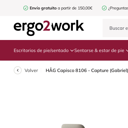
Envío gratuito
a partir de 150,00€
¿Preguntas
Escritorios de pie/sentado
Sentarse & estar de pie
Volver