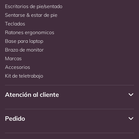
Escritorios de pie/sentado
Sentarse & estar de pie
Teclados
Ratones ergonomicos
Base para laptop
Brazo de monitor
Marcas
Accesorios
Kit de teletrabajo
Atención al cliente
Pedido