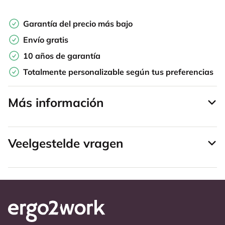
Garantía del precio más bajo
Envío gratis
10 años de garantía
Totalmente personalizable según tus preferencias
Más información
Veelgestelde vragen