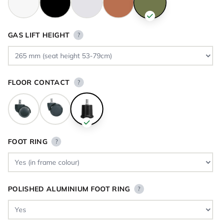
GAS LIFT HEIGHT
?
FLOOR CONTACT
?
FOOT RING
?
POLISHED ALUMINIUM FOOT RING
?