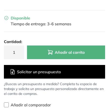
Disponible
Tiempo de entrega: 3-6 semanas
Cantidad:
Añadir al carrito
Solicitar un presupuesto
¿Buscas un presupuesto a medida? Completa tu espacio de
trabajo y solicita un presupuesto personalizado directamente en
el carrito de compras.
Añadir al comparador