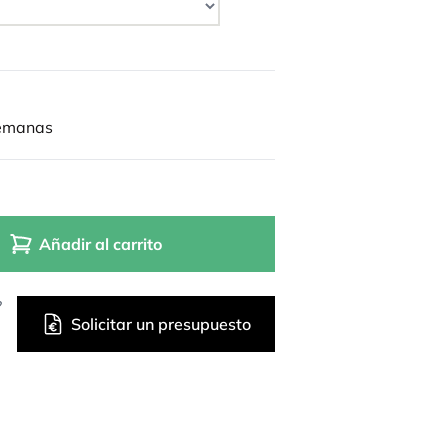
semanas
Añadir al carrito
?
Solicitar un presupuesto