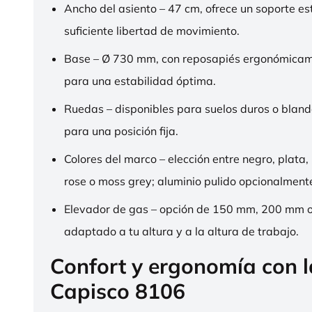
Ancho del asiento – 47 cm, ofrece un soporte es
suficiente libertad de movimiento.
Base – Ø 730 mm, con reposapiés ergonómica
para una estabilidad óptima.
Ruedas – disponibles para suelos duros o bland
para una posición fija.
Colores del marco – elección entre negro, plata,
rose o moss grey; aluminio pulido opcionalment
Elevador de gas – opción de 150 mm, 200 mm 
adaptado a tu altura y a la altura de trabajo.
Confort y ergonomía con 
Capisco 8106