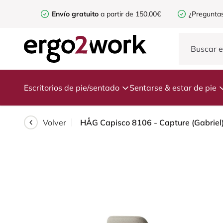
Envío gratuito
a partir de 150,00€
¿Preguntas
Escritorios de pie/sentado
Sentarse & estar de pie
Volver