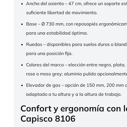
Ancho del asiento – 47 cm, ofrece un soporte es
suficiente libertad de movimiento.
Base – Ø 730 mm, con reposapiés ergonómica
para una estabilidad óptima.
Ruedas – disponibles para suelos duros o bland
para una posición fija.
Colores del marco – elección entre negro, plata,
rose o moss grey; aluminio pulido opcionalment
Elevador de gas – opción de 150 mm, 200 mm 
adaptado a tu altura y a la altura de trabajo.
Confort y ergonomía con 
Capisco 8106