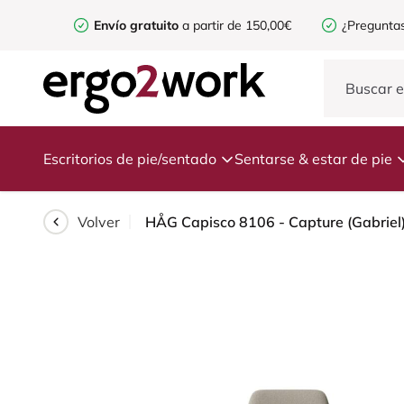
Envío gratuito
a partir de 150,00€
¿Preguntas
Escritorios de pie/sentado
Sentarse & estar de pie
Volver