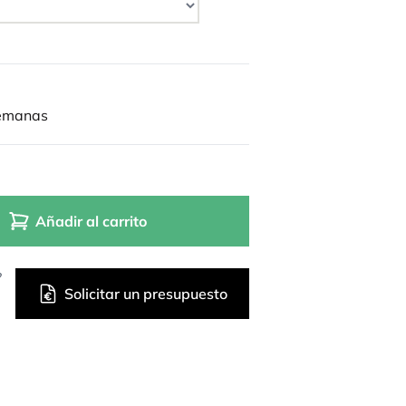
semanas
Añadir al carrito
?
Solicitar un presupuesto