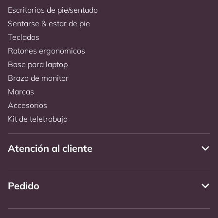
Escritorios de pie/sentado
Sentarse & estar de pie
Teclados
Ratones ergonomicos
Base para laptop
Brazo de monitor
Marcas
Accesorios
Kit de teletrabajo
Atención al cliente
Pedido