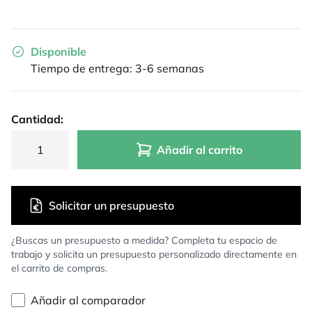
Disponible
Tiempo de entrega: 3-6 semanas
Cantidad:
Añadir al carrito
Solicitar un presupuesto
¿Buscas un presupuesto a medida? Completa tu espacio de
trabajo y solicita un presupuesto personalizado directamente en
el carrito de compras.
Añadir al comparador