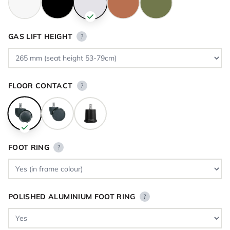
GAS LIFT HEIGHT
?
FLOOR CONTACT
?
FOOT RING
?
POLISHED ALUMINIUM FOOT RING
?