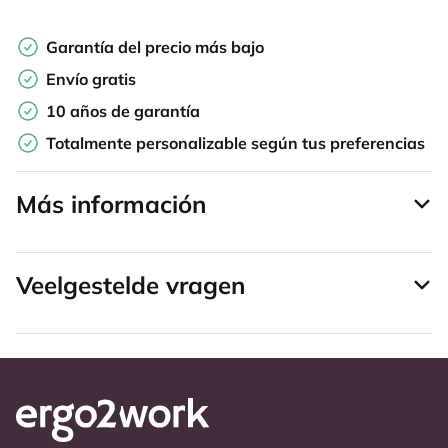
Garantía del precio más bajo
Envío gratis
10 años de garantía
Totalmente personalizable según tus preferencias
Más información
Veelgestelde vragen