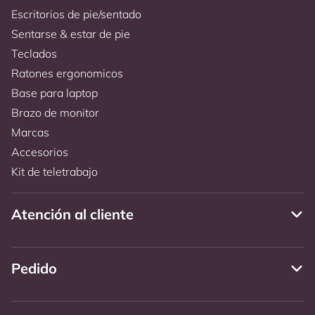
Escritorios de pie/sentado
Sentarse & estar de pie
Teclados
Ratones ergonomicos
Base para laptop
Brazo de monitor
Marcas
Accesorios
Kit de teletrabajo
Atención al cliente
Pedido