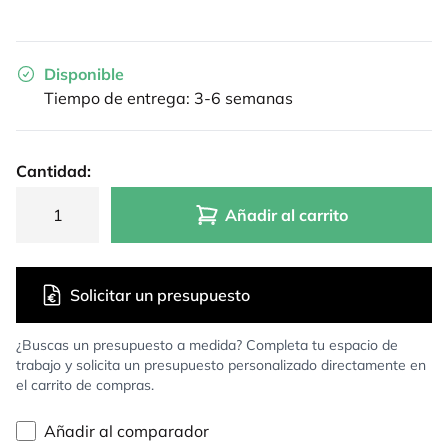
Disponible
Tiempo de entrega: 3-6 semanas
Cantidad:
Añadir al carrito
Solicitar un presupuesto
¿Buscas un presupuesto a medida? Completa tu espacio de
trabajo y solicita un presupuesto personalizado directamente en
el carrito de compras.
Añadir al comparador