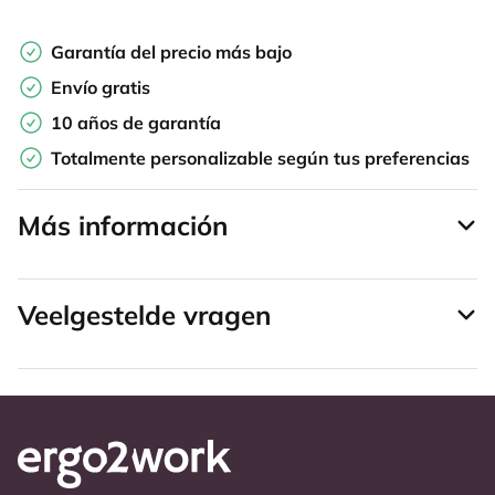
Garantía del precio más bajo
Envío gratis
10 años de garantía
Totalmente personalizable según tus preferencias
Más información
Veelgestelde vragen