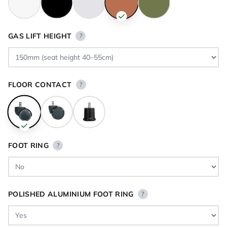
GAS LIFT HEIGHT
?
FLOOR CONTACT
?
FOOT RING
?
POLISHED ALUMINIUM FOOT RING
?