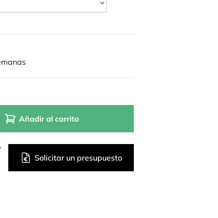
semanas
Añadir al carrito
?
Solicitar un presupuesto