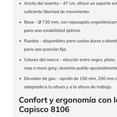
Ancho del asiento – 47 cm, ofrece un soporte es
suficiente libertad de movimiento.
Base – Ø 730 mm, con reposapiés ergonómica
para una estabilidad óptima.
Ruedas – disponibles para suelos duros o bland
para una posición fija.
Colores del marco – elección entre negro, plata,
rose o moss grey; aluminio pulido opcionalment
Elevador de gas – opción de 150 mm, 200 mm 
adaptado a tu altura y a la altura de trabajo.
Confort y ergonomía con 
Capisco 8106