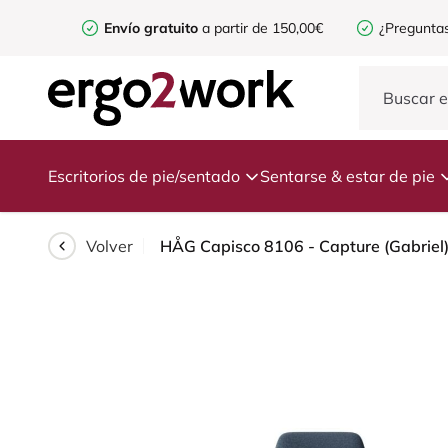
Envío gratuito
a partir de 150,00€
¿Preguntas
Escritorios de pie/sentado
Sentarse & estar de pie
Volver