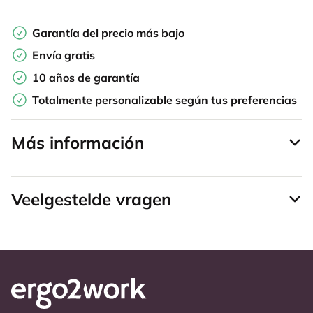
Garantía del precio más bajo
Envío gratis
10 años de garantía
Totalmente personalizable según tus preferencias
Más información
Veelgestelde vragen