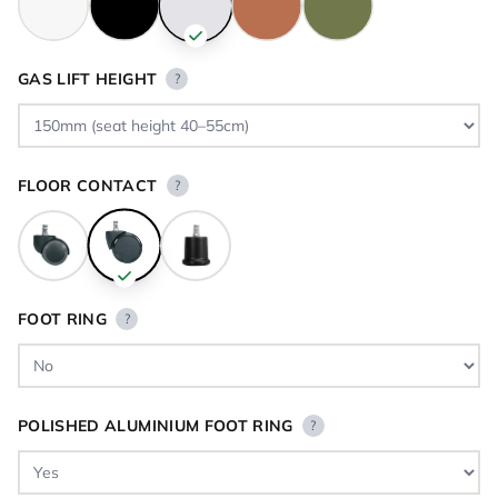
GAS LIFT HEIGHT
?
FLOOR CONTACT
?
FOOT RING
?
POLISHED ALUMINIUM FOOT RING
?