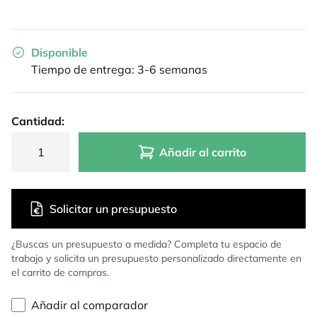
Disponible
Tiempo de entrega: 3-6 semanas
Cantidad:
Añadir al carrito
Solicitar un presupuesto
¿Buscas un presupuesto a medida? Completa tu espacio de
trabajo y solicita un presupuesto personalizado directamente en
el carrito de compras.
Añadir al comparador