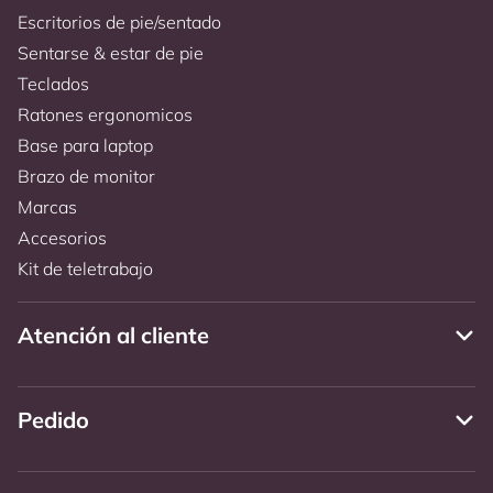
Escritorios de pie/sentado
Sentarse & estar de pie
Teclados
Ratones ergonomicos
Base para laptop
Brazo de monitor
Marcas
Accesorios
Kit de teletrabajo
Atención al cliente
Pedido