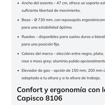
Ancho del asiento – 47 cm, ofrece un soporte es
suficiente libertad de movimiento.
Base – Ø 730 mm, con reposapiés ergonómica
para una estabilidad óptima.
Ruedas – disponibles para suelos duros o bland
para una posición fija.
Colores del marco – elección entre negro, plata,
rose o moss grey; aluminio pulido opcionalment
Elevador de gas – opción de 150 mm, 200 mm 
adaptado a tu altura y a la altura de trabajo.
Confort y ergonomía con 
Capisco 8106