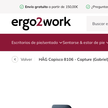
Envío gratuito
a partir de 150,00€
¿Preguntas
Escritorios de pie/sentado
Sentarse & estar de pie
Volver
HÅG Capisco 8106 - Capture (Gabriel) 