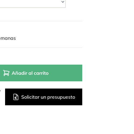
semanas
Añadir al carrito
?
Solicitar un presupuesto