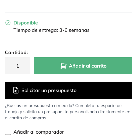
Disponible
Tiempo de entrega: 3-6 semanas
Cantidad:
Añadir al carrito
Solicitar un presupuesto
¿Buscas un presupuesto a medida? Completa tu espacio de
trabajo y solicita un presupuesto personalizado directamente en
el carrito de compras.
Añadir al comparador