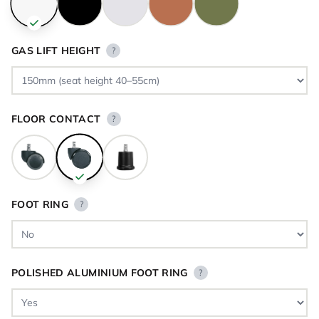
GAS LIFT HEIGHT
?
FLOOR CONTACT
?
FOOT RING
?
POLISHED ALUMINIUM FOOT RING
?