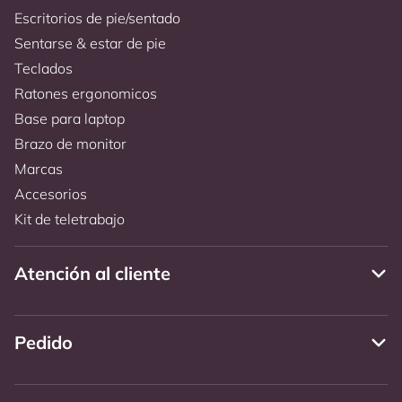
Escritorios de pie/sentado
Sentarse & estar de pie
Teclados
Ratones ergonomicos
Base para laptop
Brazo de monitor
Marcas
Accesorios
Kit de teletrabajo
Atención al cliente
Pedido