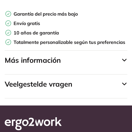
Garantía del precio más bajo
Envío gratis
10 años de garantía
Totalmente personalizable según tus preferencias
Más información
Veelgestelde vragen