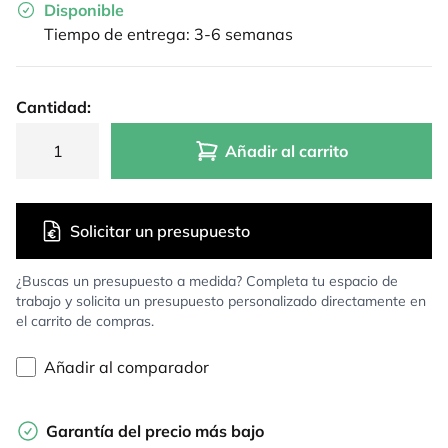
Disponible
Tiempo de entrega: 3-6 semanas
Cantidad:
Añadir al carrito
Solicitar un presupuesto
¿Buscas un presupuesto a medida? Completa tu espacio de
trabajo y solicita un presupuesto personalizado directamente en
el carrito de compras.
Añadir al comparador
Garantía del precio más bajo