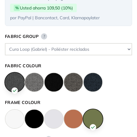
Usted ahorra 109,50 (10%)
%
por PayPal | Bancontact, Card, Klarnapaylater
FABRIC GROUP
?
FABRIC COLOUR
FRAME COLOUR