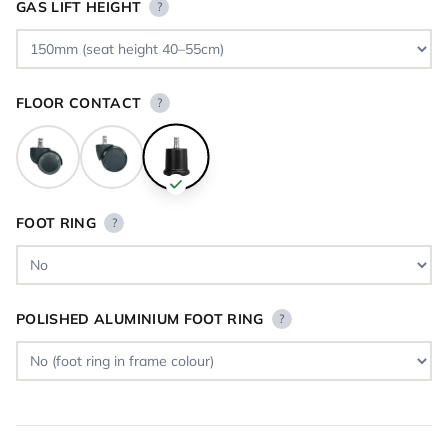
GAS LIFT HEIGHT
?
FLOOR CONTACT
?
FOOT RING
?
POLISHED ALUMINIUM FOOT RING
?