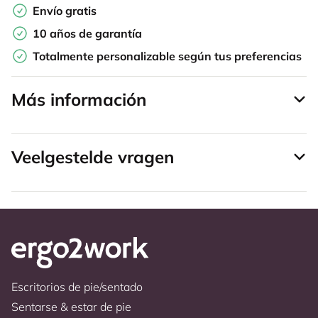
Envío gratis
10 años de garantía
Totalmente personalizable según tus preferencias
Más información
Veelgestelde vragen
Escritorios de pie/sentado
Sentarse & estar de pie