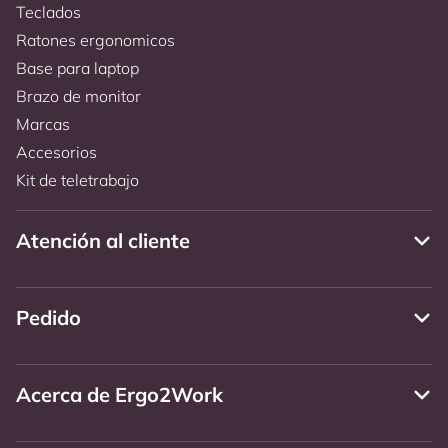
Teclados
Ratones ergonomicos
Base para laptop
Brazo de monitor
Marcas
Accesorios
Kit de teletrabajo
Atención al cliente
Pedido
Acerca de Ergo2Work