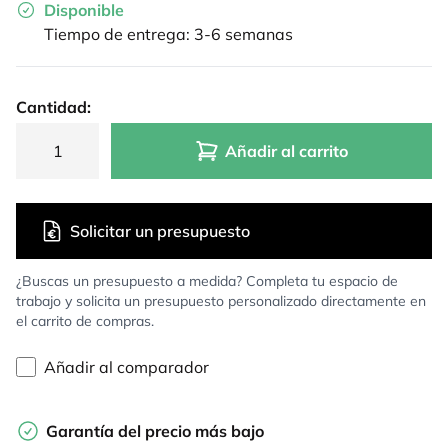
Disponible
Tiempo de entrega: 3-6 semanas
Cantidad:
Añadir al carrito
Solicitar un presupuesto
¿Buscas un presupuesto a medida? Completa tu espacio de
trabajo y solicita un presupuesto personalizado directamente en
el carrito de compras.
Añadir al comparador
Garantía del precio más bajo