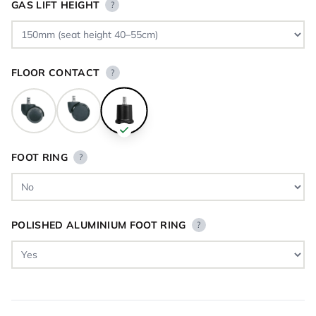
GAS LIFT HEIGHT
?
FLOOR CONTACT
?
FOOT RING
?
POLISHED ALUMINIUM FOOT RING
?