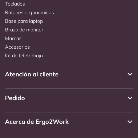
Teclados
Ratones ergonomicos
Base para laptop
Brazo de monitor
Marcas
Accesorios
Kit de teletrabajo
Atención al cliente
Pedido
Acerca de Ergo2Work