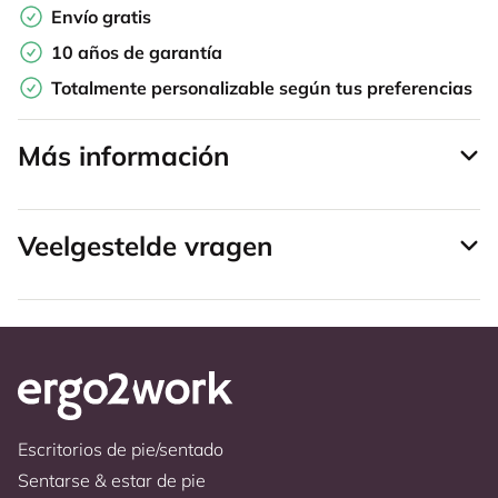
Envío gratis
10 años de garantía
Totalmente personalizable según tus preferencias
Más información
Veelgestelde vragen
Escritorios de pie/sentado
Sentarse & estar de pie