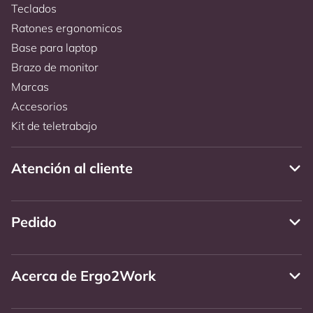
Teclados
Ratones ergonomicos
Base para laptop
Brazo de monitor
Marcas
Accesorios
Kit de teletrabajo
Atención al cliente
Pedido
Acerca de Ergo2Work