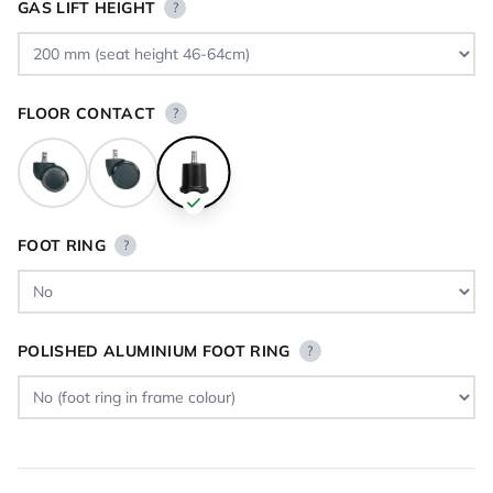
GAS LIFT HEIGHT
?
FLOOR CONTACT
?
FOOT RING
?
POLISHED ALUMINIUM FOOT RING
?