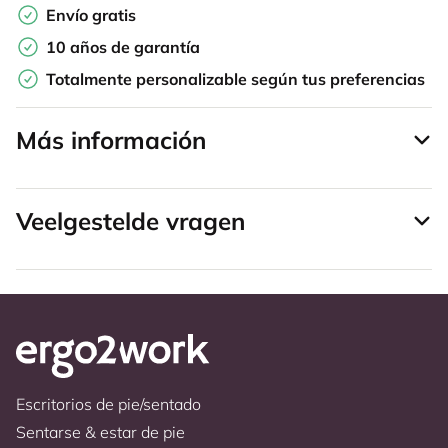
Envío gratis
10 años de garantía
Totalmente personalizable según tus preferencias
Más información
Veelgestelde vragen
Escritorios de pie/sentado
Sentarse & estar de pie