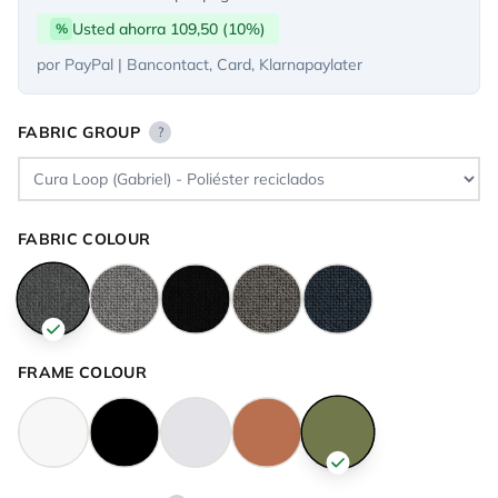
Usted ahorra 109,50 (10%)
%
por PayPal | Bancontact, Card, Klarnapaylater
FABRIC GROUP
?
FABRIC COLOUR
FRAME COLOUR