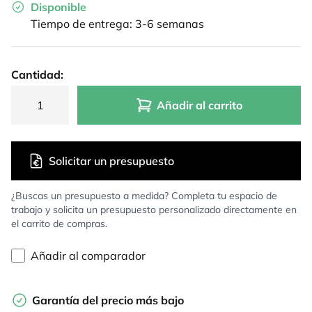
Disponible
Tiempo de entrega: 3-6 semanas
Cantidad:
Añadir al carrito
Solicitar un presupuesto
¿Buscas un presupuesto a medida? Completa tu espacio de
trabajo y solicita un presupuesto personalizado directamente en
el carrito de compras.
Añadir al comparador
Garantía del precio más bajo