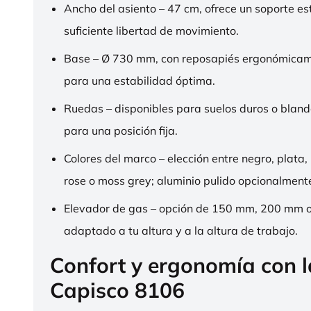
Ancho del asiento – 47 cm, ofrece un soporte es
suficiente libertad de movimiento.
Base – Ø 730 mm, con reposapiés ergonómica
para una estabilidad óptima.
Ruedas – disponibles para suelos duros o bland
para una posición fija.
Colores del marco – elección entre negro, plata,
rose o moss grey; aluminio pulido opcionalment
Elevador de gas – opción de 150 mm, 200 mm 
adaptado a tu altura y a la altura de trabajo.
Confort y ergonomía con 
Capisco 8106