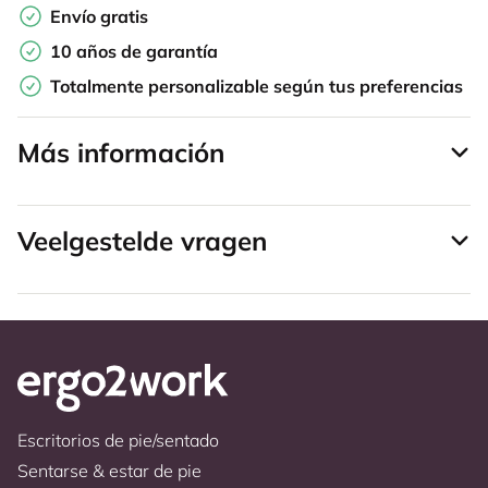
Envío gratis
10 años de garantía
Totalmente personalizable según tus preferencias
Más información
Veelgestelde vragen
Escritorios de pie/sentado
Sentarse & estar de pie