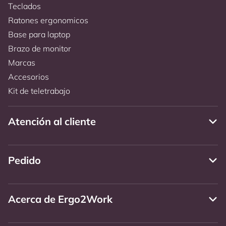
Teclados
Ratones ergonomicos
Base para laptop
Brazo de monitor
Marcas
Accesorios
Kit de teletrabajo
Atención al cliente
Pedido
Acerca de Ergo2Work