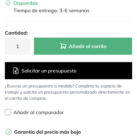
Disponible
Tiempo de entrega: 3-6 semanas
Cantidad:
Añadir al carrito
Solicitar un presupuesto
¿Buscas un presupuesto a medida? Completa tu espacio de
trabajo y solicita un presupuesto personalizado directamente en
el carrito de compras.
Añadir al comparador
Garantía del precio más bajo