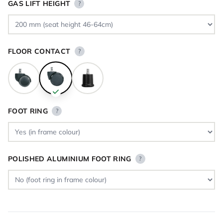
GAS LIFT HEIGHT
?
FLOOR CONTACT
?
FOOT RING
?
POLISHED ALUMINIUM FOOT RING
?