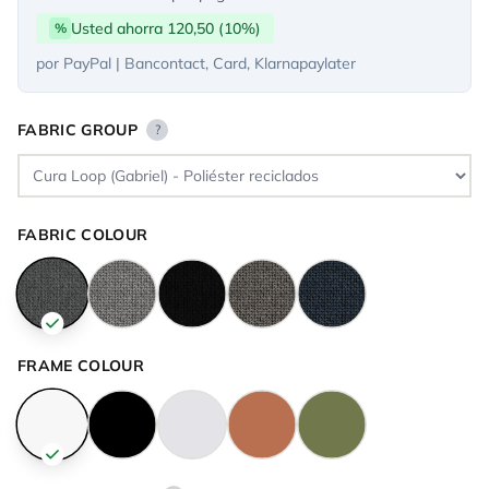
Usted ahorra 120,50 (10%)
%
por PayPal | Bancontact, Card, Klarnapaylater
FABRIC GROUP
?
FABRIC COLOUR
FRAME COLOUR