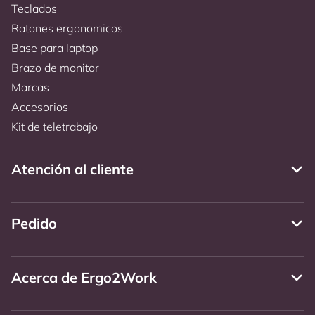
Teclados
Ratones ergonomicos
Base para laptop
Brazo de monitor
Marcas
Accesorios
Kit de teletrabajo
Atención al cliente
Pedido
Acerca de Ergo2Work