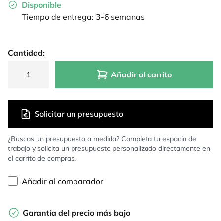
Disponible
Tiempo de entrega: 3-6 semanas
Cantidad:
Añadir al carrito
Solicitar un presupuesto
¿Buscas un presupuesto a medida? Completa tu espacio de
trabajo y solicita un presupuesto personalizado directamente en
el carrito de compras.
Añadir al comparador
Garantía del precio más bajo