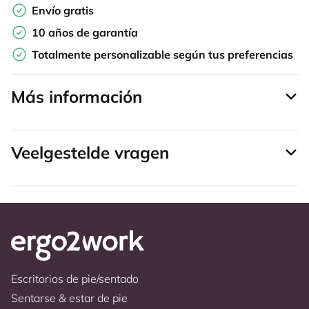
Envío gratis
10 años de garantía
Totalmente personalizable según tus preferencias
Más información
Veelgestelde vragen
Escritorios de pie/sentado
Sentarse & estar de pie