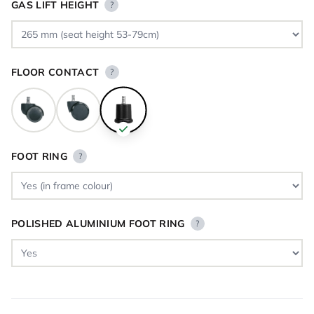
GAS LIFT HEIGHT
?
FLOOR CONTACT
?
FOOT RING
?
POLISHED ALUMINIUM FOOT RING
?