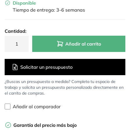
Disponible
Tiempo de entrega: 3-6 semanas
Cantidad:
Añadir al carrito
Solicitar un presupuesto
¿Buscas un presupuesto a medida? Completa tu espacio de
trabajo y solicita un presupuesto personalizado directamente en
el carrito de compras.
Añadir al comparador
Garantía del precio más bajo