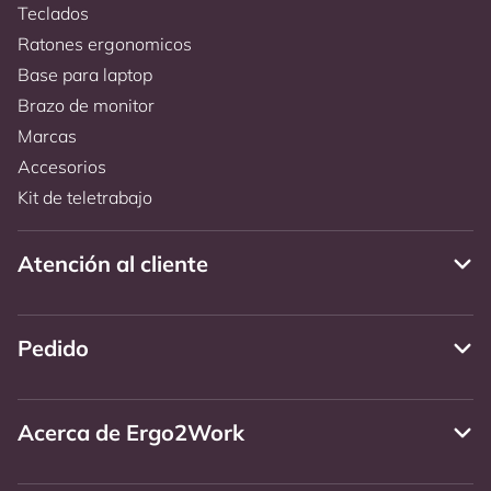
Teclados
Ratones ergonomicos
Base para laptop
Brazo de monitor
Marcas
Accesorios
Kit de teletrabajo
Atención al cliente
Pedido
Acerca de Ergo2Work