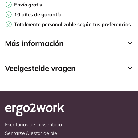
Envío gratis
10 años de garantía
Totalmente personalizable según tus preferencias
Más información
Veelgestelde vragen
Escritorios de pie/sentado
Sentarse & estar de pie