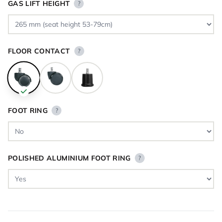
GAS LIFT HEIGHT
?
FLOOR CONTACT
?
FOOT RING
?
POLISHED ALUMINIUM FOOT RING
?