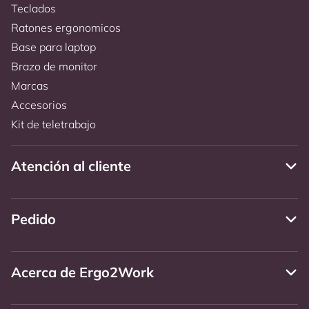
Teclados
Ratones ergonomicos
Base para laptop
Brazo de monitor
Marcas
Accesorios
Kit de teletrabajo
Atención al cliente
Pedido
Acerca de Ergo2Work