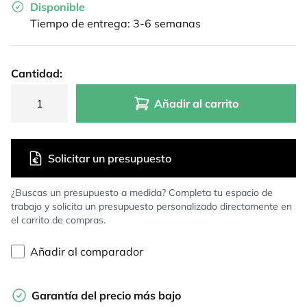
Disponible
Tiempo de entrega: 3-6 semanas
Cantidad:
Añadir al carrito
Solicitar un presupuesto
¿Buscas un presupuesto a medida? Completa tu espacio de
trabajo y solicita un presupuesto personalizado directamente en
el carrito de compras.
Añadir al comparador
Garantía del precio más bajo