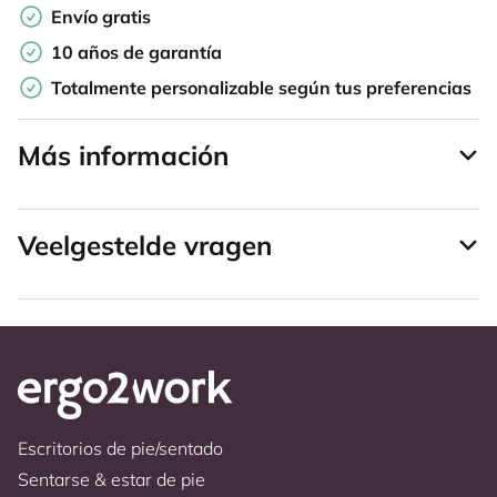
Envío gratis
10 años de garantía
Totalmente personalizable según tus preferencias
Más información
Veelgestelde vragen
Escritorios de pie/sentado
Sentarse & estar de pie