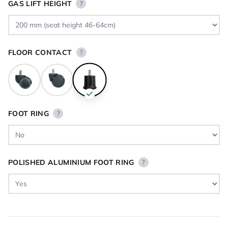
GAS LIFT HEIGHT
?
FLOOR CONTACT
?
FOOT RING
?
POLISHED ALUMINIUM FOOT RING
?