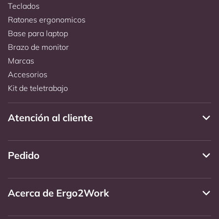
Teclados
Ratones ergonomicos
Base para laptop
Brazo de monitor
Marcas
Accesorios
Kit de teletrabajo
Atención al cliente
Pedido
Acerca de Ergo2Work