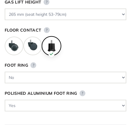
GAS LIFT HEIGHT
?
FLOOR CONTACT
?
FOOT RING
?
POLISHED ALUMINIUM FOOT RING
?