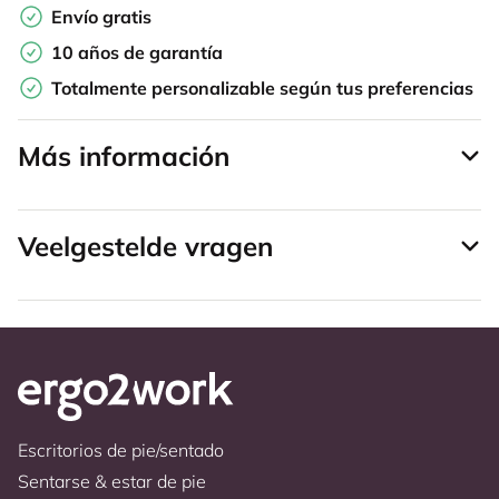
Envío gratis
10 años de garantía
Totalmente personalizable según tus preferencias
Más información
Veelgestelde vragen
Escritorios de pie/sentado
Sentarse & estar de pie