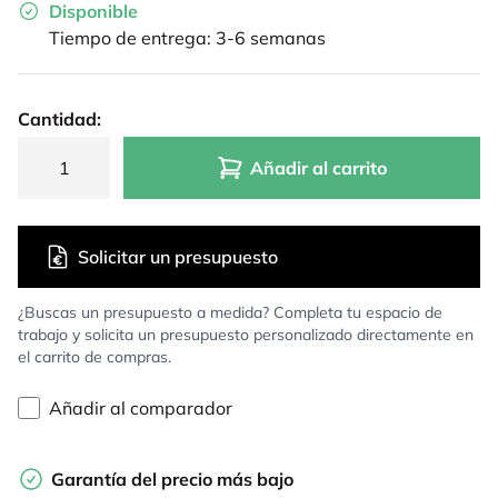
Disponible
Tiempo de entrega: 3-6 semanas
Cantidad:
Añadir al carrito
Solicitar un presupuesto
¿Buscas un presupuesto a medida? Completa tu espacio de
trabajo y solicita un presupuesto personalizado directamente en
el carrito de compras.
Añadir al comparador
Garantía del precio más bajo