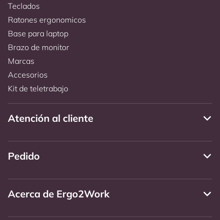
Teclados
Ratones ergonomicos
Base para laptop
Brazo de monitor
Marcas
Accesorios
Kit de teletrabajo
Atención al cliente
Pedido
Acerca de Ergo2Work