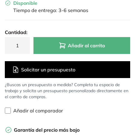
Disponible
Tiempo de entrega: 3-6 semanas
Cantidad:
Añadir al carrito
Solicitar un presupuesto
¿Buscas un presupuesto a medida? Completa tu espacio de
trabajo y solicita un presupuesto personalizado directamente en
el carrito de compras.
Añadir al comparador
Garantía del precio más bajo