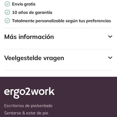
Envío gratis
10 años de garantía
Totalmente personalizable según tus preferencias
Más información
Veelgestelde vragen
Escritorios de pie/sentado
Sentarse & estar de pie