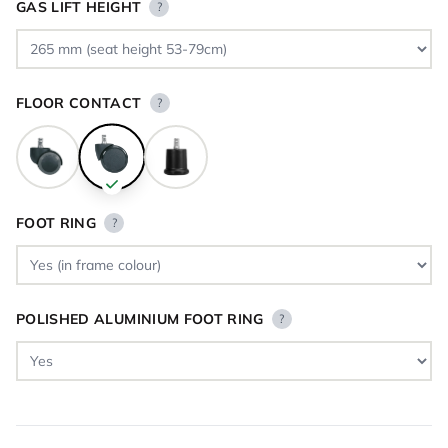
GAS LIFT HEIGHT
?
FLOOR CONTACT
?
FOOT RING
?
POLISHED ALUMINIUM FOOT RING
?