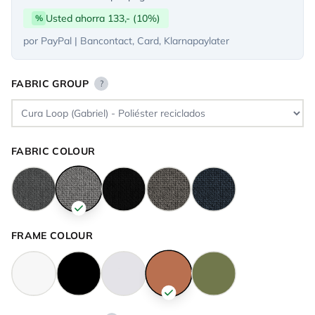
Usted ahorra 133,- (10%)
%
por PayPal | Bancontact, Card, Klarnapaylater
FABRIC GROUP
?
FABRIC COLOUR
FRAME COLOUR