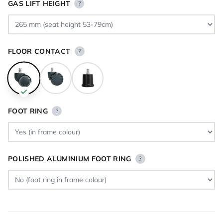
GAS LIFT HEIGHT
?
FLOOR CONTACT
?
FOOT RING
?
POLISHED ALUMINIUM FOOT RING
?