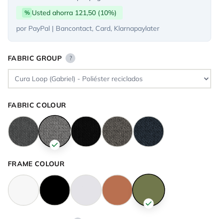
Usted ahorra 121,50 (10%)
%
por PayPal | Bancontact, Card, Klarnapaylater
FABRIC GROUP
?
FABRIC COLOUR
FRAME COLOUR