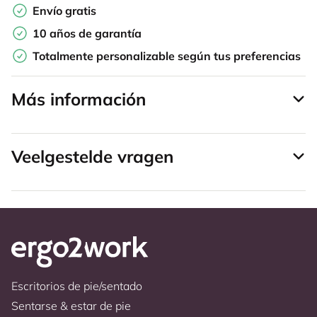
Envío gratis
10 años de garantía
Totalmente personalizable según tus preferencias
Más información
Veelgestelde vragen
Escritorios de pie/sentado
Sentarse & estar de pie