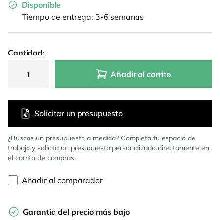
Disponible
Tiempo de entrega: 3-6 semanas
Cantidad:
Añadir al carrito
Solicitar un presupuesto
¿Buscas un presupuesto a medida? Completa tu espacio de
trabajo y solicita un presupuesto personalizado directamente en
el carrito de compras.
Añadir al comparador
Garantía del precio más bajo