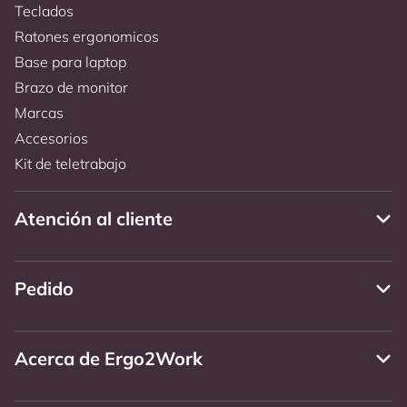
Teclados
Ratones ergonomicos
Base para laptop
Brazo de monitor
Marcas
Accesorios
Kit de teletrabajo
Atención al cliente
Pedido
Acerca de Ergo2Work