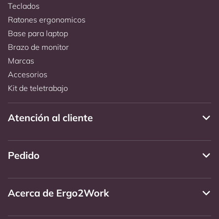
Teclados
Ratones ergonomicos
Base para laptop
Brazo de monitor
Marcas
Accesorios
Kit de teletrabajo
Atención al cliente
Pedido
Acerca de Ergo2Work