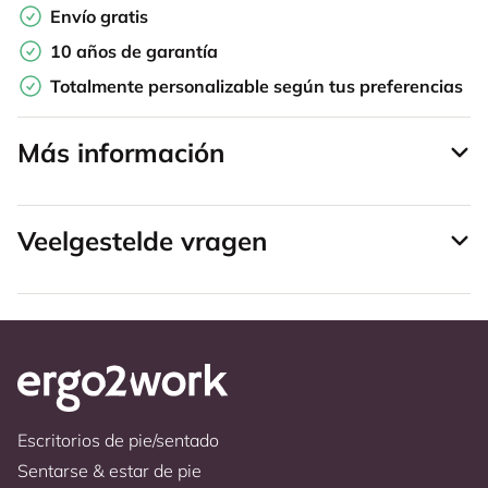
Envío gratis
10 años de garantía
Totalmente personalizable según tus preferencias
Más información
Veelgestelde vragen
Escritorios de pie/sentado
Sentarse & estar de pie