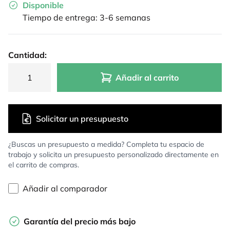
Disponible
Tiempo de entrega: 3-6 semanas
Cantidad:
Añadir al carrito
Solicitar un presupuesto
¿Buscas un presupuesto a medida? Completa tu espacio de
trabajo y solicita un presupuesto personalizado directamente en
el carrito de compras.
Añadir al comparador
Garantía del precio más bajo