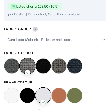
Usted ahorra 109,50 (10%)
%
por PayPal | Bancontact, Card, Klarnapaylater
FABRIC GROUP
?
FABRIC COLOUR
FRAME COLOUR