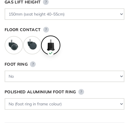
GAS LIFT HEIGHT
?
FLOOR CONTACT
?
FOOT RING
?
POLISHED ALUMINIUM FOOT RING
?