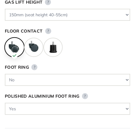
GAS LIFT HEIGHT
?
FLOOR CONTACT
?
FOOT RING
?
POLISHED ALUMINIUM FOOT RING
?