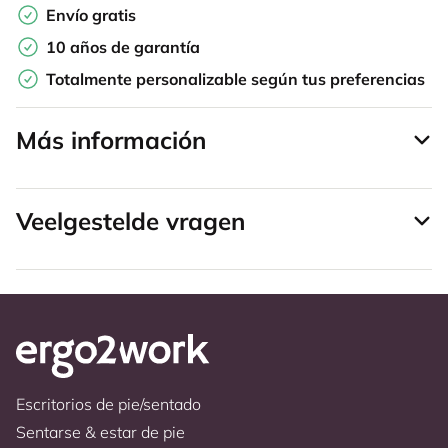
Envío gratis
10 años de garantía
Totalmente personalizable según tus preferencias
Más información
Veelgestelde vragen
Escritorios de pie/sentado
Sentarse & estar de pie