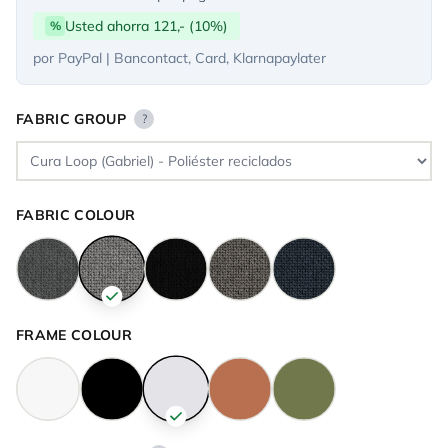
Usted ahorra 121,- (10%)
%
por PayPal | Bancontact, Card, Klarnapaylater
FABRIC GROUP
?
FABRIC COLOUR
FRAME COLOUR