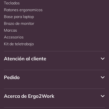
Teclados
Ratones ergonomicos
Base para laptop
Brazo de monitor
Marcas
Accesorios
Kit de teletrabajo
Atención al cliente
Pedido
Acerca de Ergo2Work