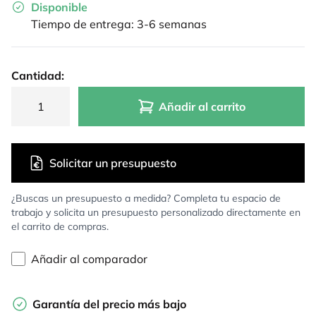
Disponible
Tiempo de entrega: 3-6 semanas
Cantidad:
Añadir al carrito
Solicitar un presupuesto
¿Buscas un presupuesto a medida? Completa tu espacio de
trabajo y solicita un presupuesto personalizado directamente en
el carrito de compras.
Añadir al comparador
Garantía del precio más bajo