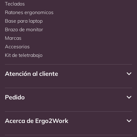
Teclados
Ratones ergonomicos
Base para laptop
Brazo de monitor
Marcas
Accesorios
Kit de teletrabajo
Atención al cliente
Pedido
Acerca de Ergo2Work