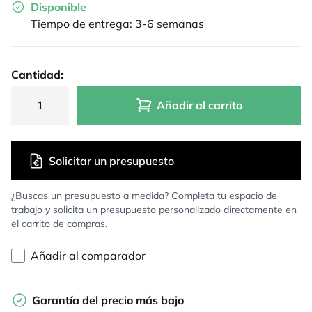
Disponible
Tiempo de entrega: 3-6 semanas
Cantidad:
Añadir al carrito
Solicitar un presupuesto
¿Buscas un presupuesto a medida? Completa tu espacio de
trabajo y solicita un presupuesto personalizado directamente en
el carrito de compras.
Añadir al comparador
Garantía del precio más bajo