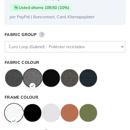
Usted ahorra 109,50 (10%)
%
por PayPal | Bancontact, Card, Klarnapaylater
FABRIC GROUP
?
FABRIC COLOUR
FRAME COLOUR