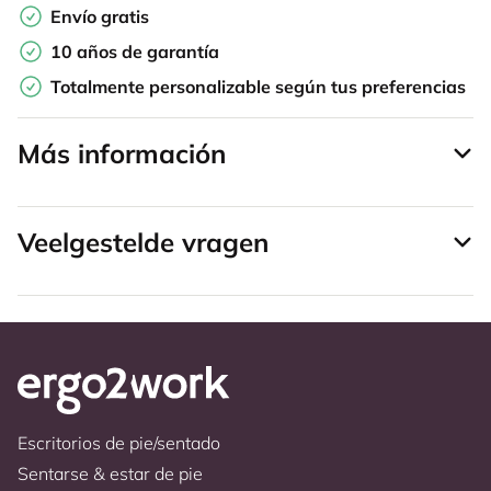
Envío gratis
10 años de garantía
Totalmente personalizable según tus preferencias
Más información
Veelgestelde vragen
Escritorios de pie/sentado
Sentarse & estar de pie