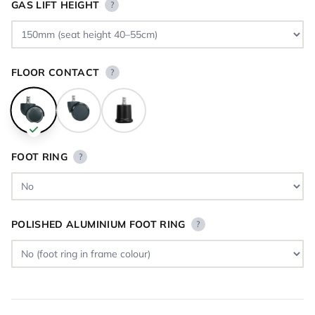
GAS LIFT HEIGHT
?
FLOOR CONTACT
?
FOOT RING
?
POLISHED ALUMINIUM FOOT RING
?