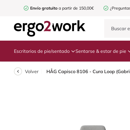
Envío gratuito
a partir de 150,00€
¿Preguntas
Escritorios de pie/sentado
Sentarse & estar de pie
Volver