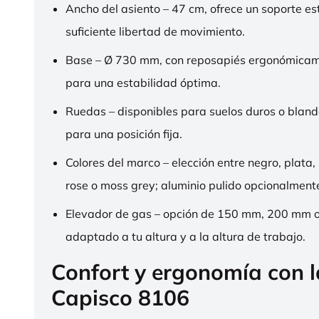
Ancho del asiento – 47 cm, ofrece un soporte es
suficiente libertad de movimiento.
Base – Ø 730 mm, con reposapiés ergonómica
para una estabilidad óptima.
Ruedas – disponibles para suelos duros o bland
para una posición fija.
Colores del marco – elección entre negro, plata,
rose o moss grey; aluminio pulido opcionalment
Elevador de gas – opción de 150 mm, 200 mm 
adaptado a tu altura y a la altura de trabajo.
Confort y ergonomía con 
Capisco 8106