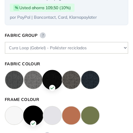
Usted ahorra 109,50 (10%)
%
por PayPal | Bancontact, Card, Klarnapaylater
FABRIC GROUP
?
FABRIC COLOUR
FRAME COLOUR