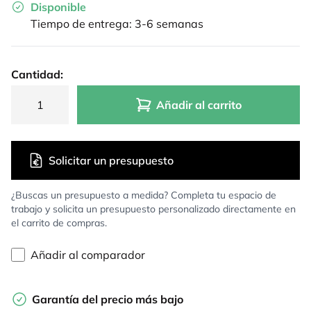
Disponible
Tiempo de entrega: 3-6 semanas
Cantidad:
Añadir al carrito
Solicitar un presupuesto
¿Buscas un presupuesto a medida? Completa tu espacio de
trabajo y solicita un presupuesto personalizado directamente en
el carrito de compras.
Añadir al comparador
Garantía del precio más bajo