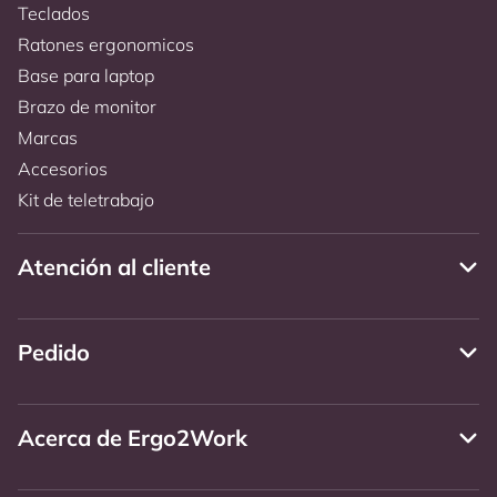
Teclados
Ratones ergonomicos
Base para laptop
Brazo de monitor
Marcas
Accesorios
Kit de teletrabajo
Atención al cliente
Pedido
Acerca de Ergo2Work