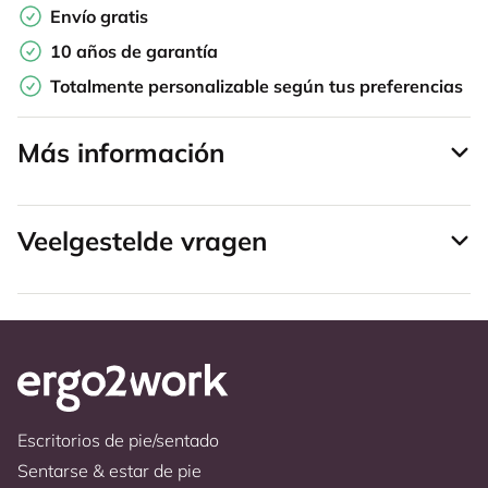
Envío gratis
10 años de garantía
Totalmente personalizable según tus preferencias
Más información
Veelgestelde vragen
Escritorios de pie/sentado
Sentarse & estar de pie