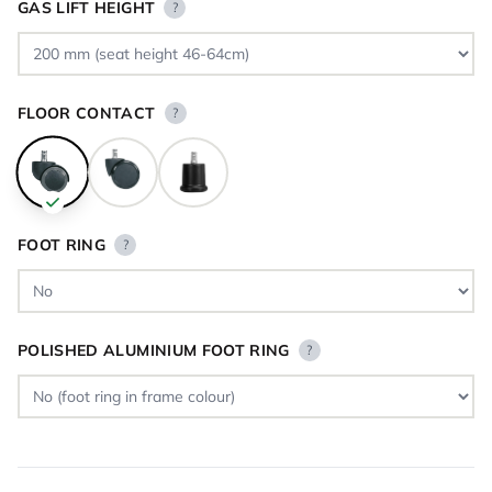
GAS LIFT HEIGHT
?
FLOOR CONTACT
?
FOOT RING
?
POLISHED ALUMINIUM FOOT RING
?