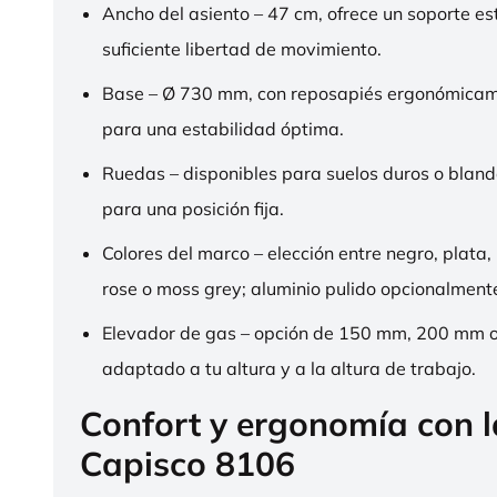
Ancho del asiento – 47 cm, ofrece un soporte es
suficiente libertad de movimiento.
Base – Ø 730 mm, con reposapiés ergonómica
para una estabilidad óptima.
Ruedas – disponibles para suelos duros o bland
para una posición fija.
Colores del marco – elección entre negro, plata,
rose o moss grey; aluminio pulido opcionalment
Elevador de gas – opción de 150 mm, 200 mm 
adaptado a tu altura y a la altura de trabajo.
Confort y ergonomía con 
Capisco 8106