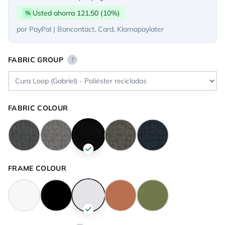
Usted ahorra 121,50 (10%)
%
por PayPal | Bancontact, Card, Klarnapaylater
FABRIC GROUP
?
FABRIC COLOUR
FRAME COLOUR