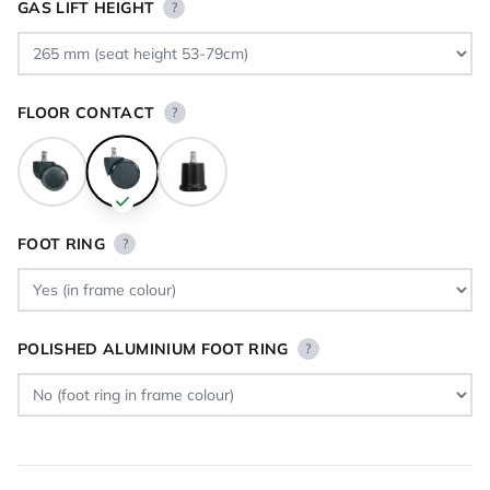
GAS LIFT HEIGHT
?
FLOOR CONTACT
?
FOOT RING
?
POLISHED ALUMINIUM FOOT RING
?