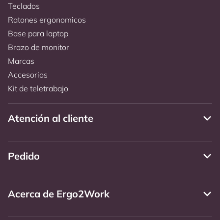
Teclados
Ratones ergonomicos
Base para laptop
Brazo de monitor
Marcas
Accesorios
Kit de teletrabajo
Atención al cliente
Pedido
Acerca de Ergo2Work