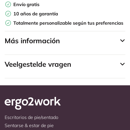
Envío gratis
10 años de garantía
Totalmente personalizable según tus preferencias
Más información
Veelgestelde vragen
Escritorios de pie/sentado
Sentarse & estar de pie