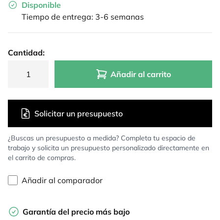
Disponible
Tiempo de entrega: 3-6 semanas
Cantidad:
Añadir al carrito
Solicitar un presupuesto
¿Buscas un presupuesto a medida? Completa tu espacio de
trabajo y solicita un presupuesto personalizado directamente en
el carrito de compras.
Añadir al comparador
Garantía del precio más bajo