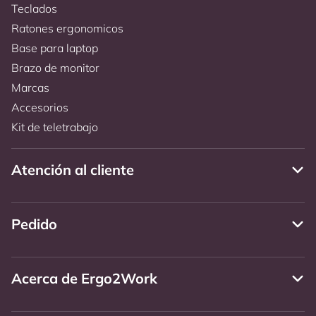
Teclados
Ratones ergonomicos
Base para laptop
Brazo de monitor
Marcas
Accesorios
Kit de teletrabajo
Atención al cliente
Pedido
Acerca de Ergo2Work