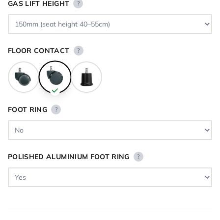
GAS LIFT HEIGHT
?
FLOOR CONTACT
?
FOOT RING
?
POLISHED ALUMINIUM FOOT RING
?