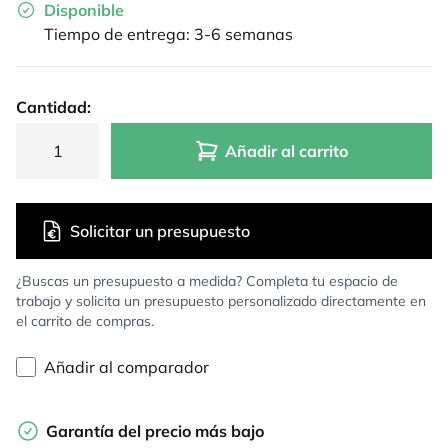
Disponible
Tiempo de entrega: 3-6 semanas
Cantidad:
Añadir al carrito
Solicitar un presupuesto
¿Buscas un presupuesto a medida? Completa tu espacio de
trabajo y solicita un presupuesto personalizado directamente en
el carrito de compras.
Añadir al comparador
Garantía del precio más bajo