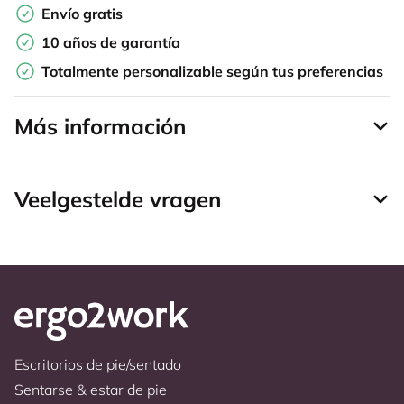
Envío gratis
10 años de garantía
Totalmente personalizable según tus preferencias
Más información
Veelgestelde vragen
Escritorios de pie/sentado
Sentarse & estar de pie