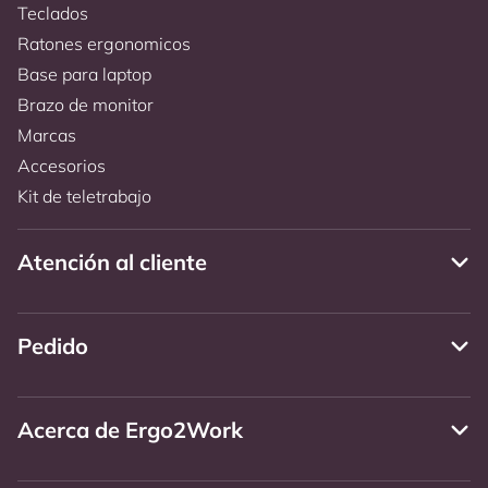
Teclados
Ratones ergonomicos
Base para laptop
Brazo de monitor
Marcas
Accesorios
Kit de teletrabajo
Atención al cliente
Pedido
Acerca de Ergo2Work