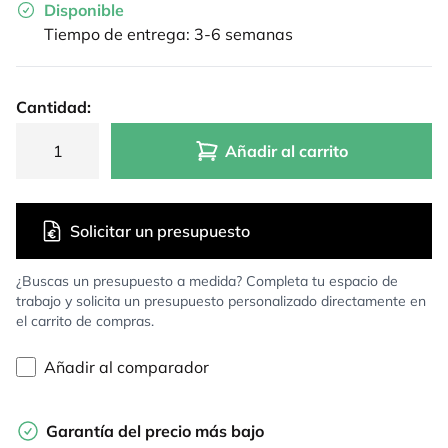
Disponible
Tiempo de entrega: 3-6 semanas
Cantidad:
Añadir al carrito
Solicitar un presupuesto
¿Buscas un presupuesto a medida? Completa tu espacio de
trabajo y solicita un presupuesto personalizado directamente en
el carrito de compras.
Añadir al comparador
Garantía del precio más bajo