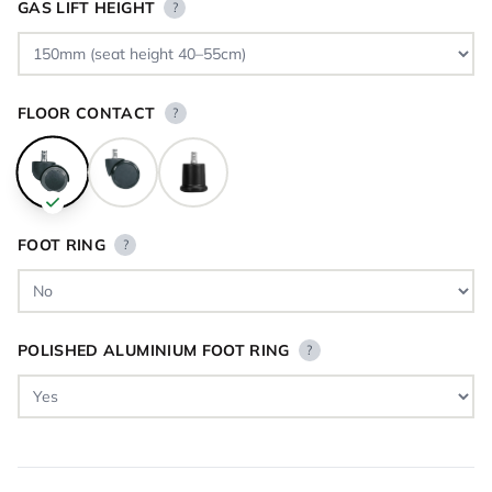
GAS LIFT HEIGHT
?
FLOOR CONTACT
?
FOOT RING
?
POLISHED ALUMINIUM FOOT RING
?