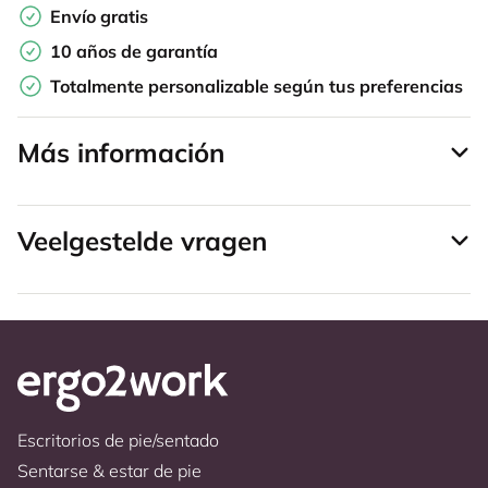
Envío gratis
10 años de garantía
Totalmente personalizable según tus preferencias
Más información
Veelgestelde vragen
Escritorios de pie/sentado
Sentarse & estar de pie