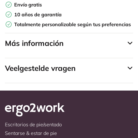
Envío gratis
10 años de garantía
Totalmente personalizable según tus preferencias
Más información
Veelgestelde vragen
Escritorios de pie/sentado
Sentarse & estar de pie