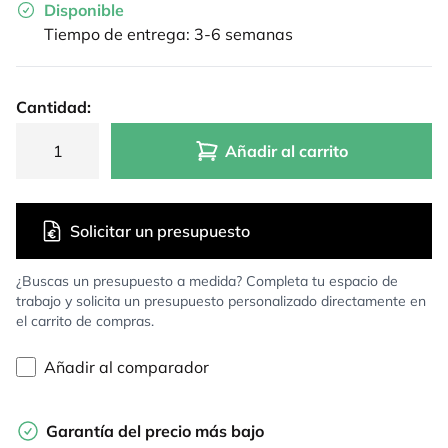
Disponible
Tiempo de entrega: 3-6 semanas
Cantidad:
Añadir al carrito
Solicitar un presupuesto
¿Buscas un presupuesto a medida? Completa tu espacio de
trabajo y solicita un presupuesto personalizado directamente en
el carrito de compras.
Añadir al comparador
Garantía del precio más bajo