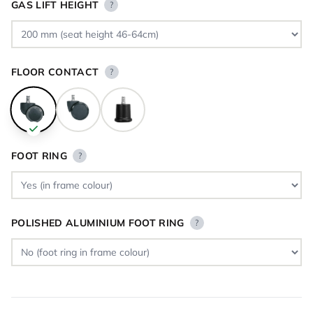
GAS LIFT HEIGHT
?
FLOOR CONTACT
?
FOOT RING
?
POLISHED ALUMINIUM FOOT RING
?