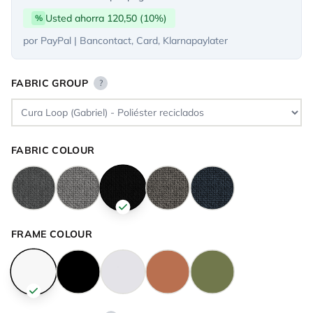
Usted ahorra 120,50 (10%)
%
por PayPal | Bancontact, Card, Klarnapaylater
FABRIC GROUP
?
FABRIC COLOUR
FRAME COLOUR