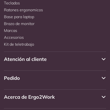
Teclados
Ratones ergonomicos
Base para laptop
Brazo de monitor
Marcas
Accesorios
Kit de teletrabajo
Atención al cliente
Pedido
Acerca de Ergo2Work