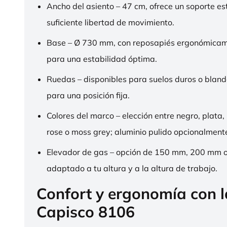
Ancho del asiento – 47 cm, ofrece un soporte es
suficiente libertad de movimiento.
Base – Ø 730 mm, con reposapiés ergonómica
para una estabilidad óptima.
Ruedas – disponibles para suelos duros o bland
para una posición fija.
Colores del marco – elección entre negro, plata,
rose o moss grey; aluminio pulido opcionalment
Elevador de gas – opción de 150 mm, 200 mm 
adaptado a tu altura y a la altura de trabajo.
Confort y ergonomía con 
Capisco 8106