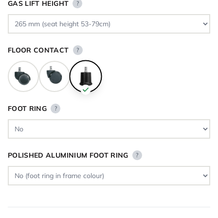
GAS LIFT HEIGHT
?
FLOOR CONTACT
?
FOOT RING
?
POLISHED ALUMINIUM FOOT RING
?