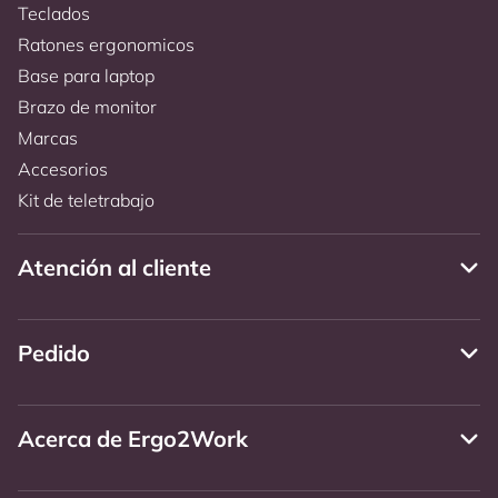
Teclados
Ratones ergonomicos
Base para laptop
Brazo de monitor
Marcas
Accesorios
Kit de teletrabajo
Atención al cliente
Pedido
Acerca de Ergo2Work