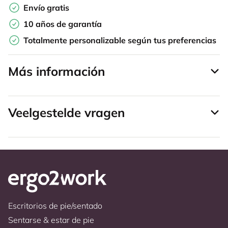
Envío gratis
10 años de garantía
Totalmente personalizable según tus preferencias
Más información
Veelgestelde vragen
Escritorios de pie/sentado
Sentarse & estar de pie