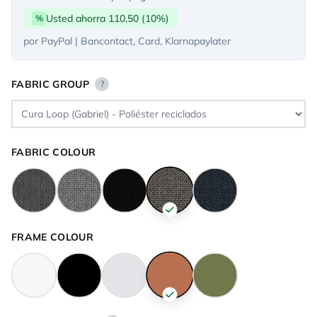
Usted ahorra 110,50 (10%)
%
por PayPal | Bancontact, Card, Klarnapaylater
FABRIC GROUP
?
FABRIC COLOUR
FRAME COLOUR