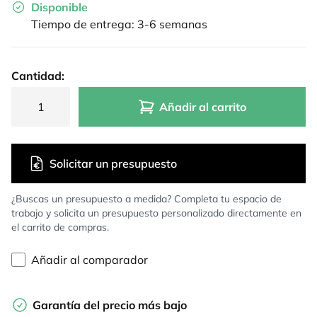
Disponible
Tiempo de entrega: 3-6 semanas
Cantidad:
Añadir al carrito
Solicitar un presupuesto
¿Buscas un presupuesto a medida? Completa tu espacio de
trabajo y solicita un presupuesto personalizado directamente en
el carrito de compras.
Añadir al comparador
Garantía del precio más bajo