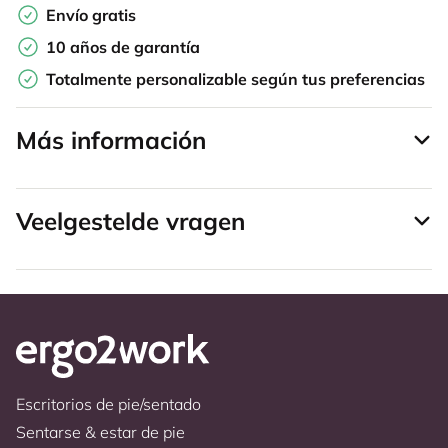
Envío gratis
10 años de garantía
Totalmente personalizable según tus preferencias
Más información
Veelgestelde vragen
Escritorios de pie/sentado
Sentarse & estar de pie