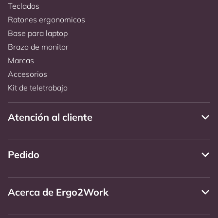
Teclados
Ratones ergonomicos
Base para laptop
Brazo de monitor
Marcas
Accesorios
Kit de teletrabajo
Atención al cliente
Pedido
Acerca de Ergo2Work