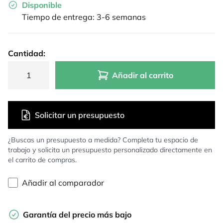
Disponible
Tiempo de entrega: 3-6 semanas
Cantidad:
Añadir al carrito
Solicitar un presupuesto
¿Buscas un presupuesto a medida? Completa tu espacio de
trabajo y solicita un presupuesto personalizado directamente en
el carrito de compras.
Añadir al comparador
Garantía del precio más bajo