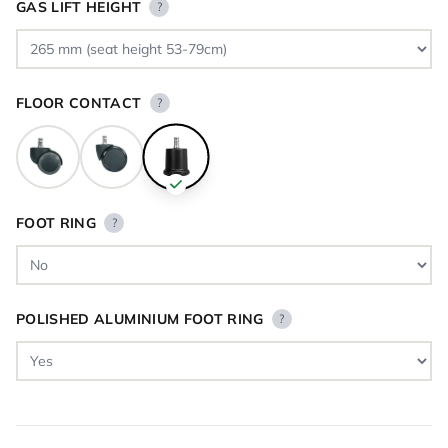
GAS LIFT HEIGHT
?
FLOOR CONTACT
?
FOOT RING
?
POLISHED ALUMINIUM FOOT RING
?