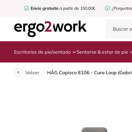
Envío gratuito
a partir de 150,00€
¿Preguntas
Escritorios de pie/sentado
Sentarse & estar de pie
Volver