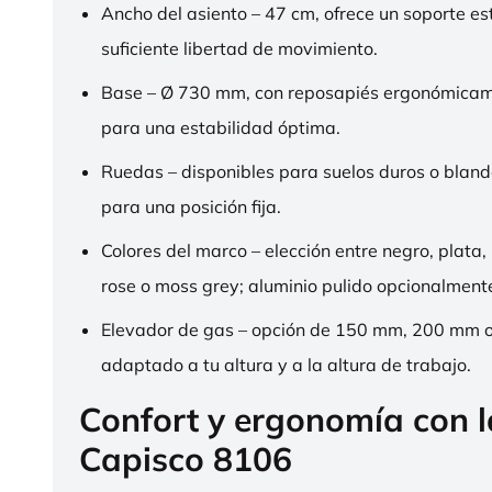
Ancho del asiento – 47 cm, ofrece un soporte es
suficiente libertad de movimiento.
Base – Ø 730 mm, con reposapiés ergonómica
para una estabilidad óptima.
Ruedas – disponibles para suelos duros o bland
para una posición fija.
Colores del marco – elección entre negro, plata,
rose o moss grey; aluminio pulido opcionalment
Elevador de gas – opción de 150 mm, 200 mm 
adaptado a tu altura y a la altura de trabajo.
Confort y ergonomía con 
Capisco 8106