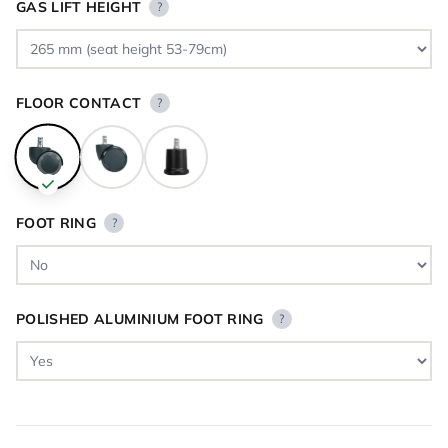
GAS LIFT HEIGHT
?
FLOOR CONTACT
?
FOOT RING
?
POLISHED ALUMINIUM FOOT RING
?