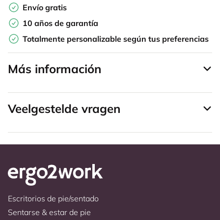
Envío gratis
10 años de garantía
Totalmente personalizable según tus preferencias
Más información
Veelgestelde vragen
Escritorios de pie/sentado
Sentarse & estar de pie