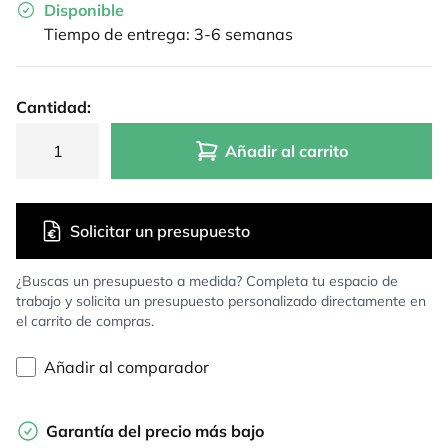
Disponible
Tiempo de entrega: 3-6 semanas
Cantidad:
Añadir al carrito
Solicitar un presupuesto
¿Buscas un presupuesto a medida? Completa tu espacio de
trabajo y solicita un presupuesto personalizado directamente en
el carrito de compras.
Añadir al comparador
Garantía del precio más bajo