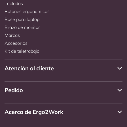
Teclados
Ratones ergonomicos
Base para laptop
Brazo de monitor
Marcas
Accesorios
Kit de teletrabajo
Atención al cliente
Pedido
Acerca de Ergo2Work