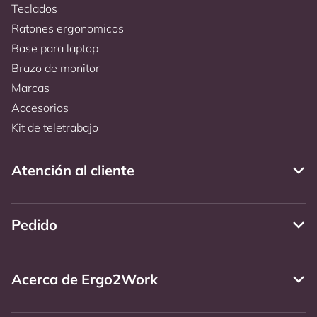
Teclados
Ratones ergonomicos
Base para laptop
Brazo de monitor
Marcas
Accesorios
Kit de teletrabajo
Atención al cliente
Pedido
Acerca de Ergo2Work