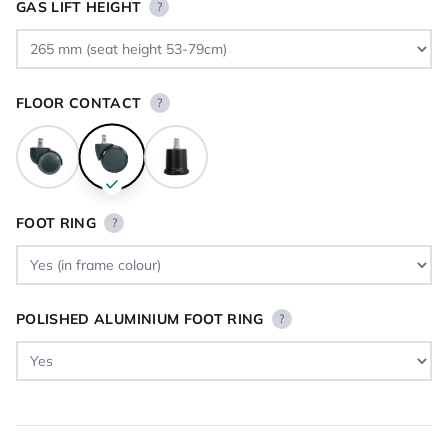
GAS LIFT HEIGHT
?
FLOOR CONTACT
?
FOOT RING
?
POLISHED ALUMINIUM FOOT RING
?