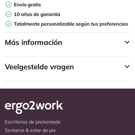
Envío gratis
10 años de garantía
Totalmente personalizable según tus preferencias
Más información
Veelgestelde vragen
Escritorios de pie/sentado
Sentarse & estar de pie