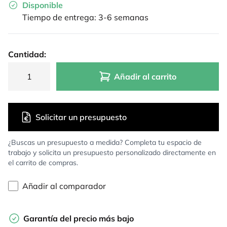
Disponible
Tiempo de entrega: 3-6 semanas
Cantidad:
Añadir al carrito
Solicitar un presupuesto
¿Buscas un presupuesto a medida? Completa tu espacio de
trabajo y solicita un presupuesto personalizado directamente en
el carrito de compras.
Añadir al comparador
Garantía del precio más bajo