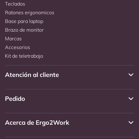
Teclados
Ratones ergonomicos
Base para laptop
Brazo de monitor
Marcas
Accesorios
Kit de teletrabajo
Atención al cliente
Pedido
Acerca de Ergo2Work