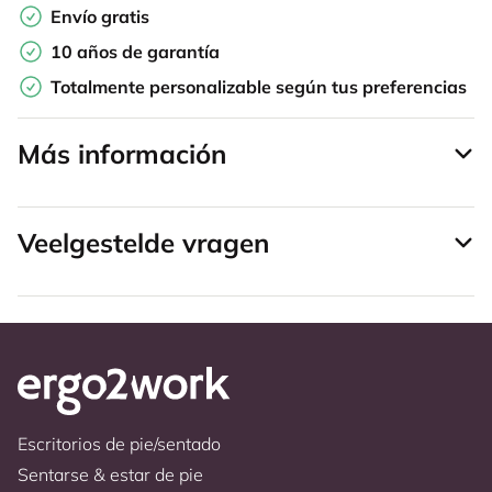
Envío gratis
10 años de garantía
Totalmente personalizable según tus preferencias
Más información
Veelgestelde vragen
Escritorios de pie/sentado
Sentarse & estar de pie