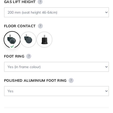
GAS LIFT HEIGHT
?
FLOOR CONTACT
?
FOOT RING
?
POLISHED ALUMINIUM FOOT RING
?