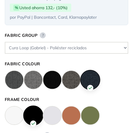
Usted ahorra 132,- (10%)
%
por PayPal | Bancontact, Card, Klarnapaylater
FABRIC GROUP
?
FABRIC COLOUR
FRAME COLOUR