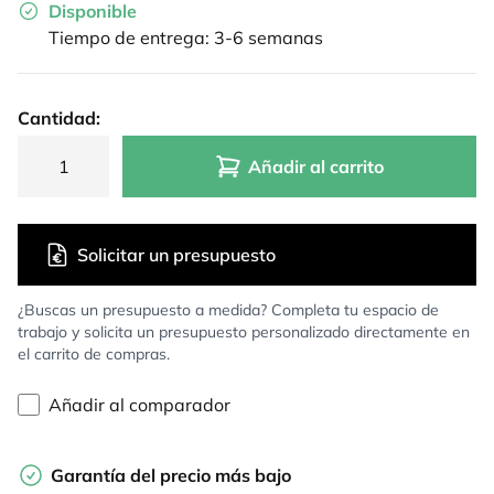
Disponible
Tiempo de entrega: 3-6 semanas
Cantidad:
Añadir al carrito
Solicitar un presupuesto
¿Buscas un presupuesto a medida? Completa tu espacio de
trabajo y solicita un presupuesto personalizado directamente en
el carrito de compras.
Añadir al comparador
Garantía del precio más bajo