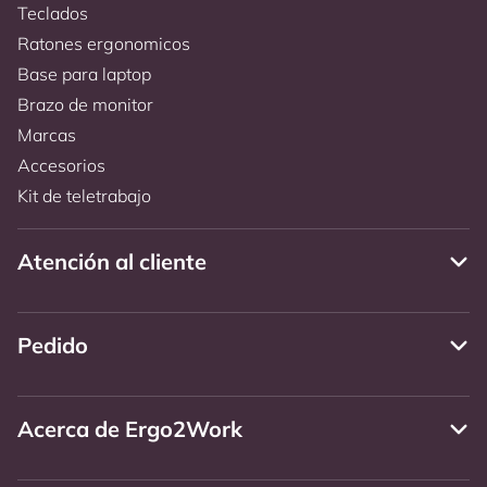
Teclados
Ratones ergonomicos
Base para laptop
Brazo de monitor
Marcas
Accesorios
Kit de teletrabajo
Atención al cliente
Pedido
Acerca de Ergo2Work