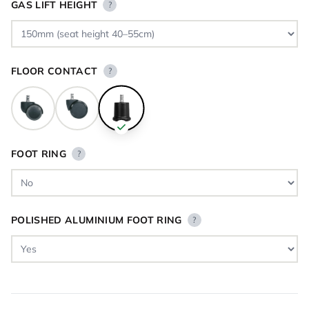
GAS LIFT HEIGHT
?
FLOOR CONTACT
?
FOOT RING
?
POLISHED ALUMINIUM FOOT RING
?