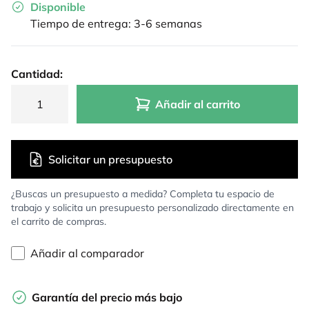
Disponible
Tiempo de entrega: 3-6 semanas
Cantidad:
Añadir al carrito
Solicitar un presupuesto
¿Buscas un presupuesto a medida? Completa tu espacio de
trabajo y solicita un presupuesto personalizado directamente en
el carrito de compras.
Añadir al comparador
Garantía del precio más bajo