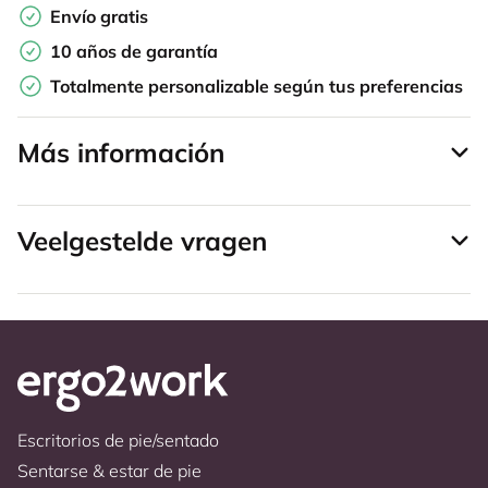
Envío gratis
10 años de garantía
Totalmente personalizable según tus preferencias
Más información
Veelgestelde vragen
Escritorios de pie/sentado
Sentarse & estar de pie