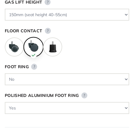
GAS LIFT HEIGHT
?
FLOOR CONTACT
?
FOOT RING
?
POLISHED ALUMINIUM FOOT RING
?