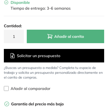
Disponible
Tiempo de entrega: 3-6 semanas
Cantidad:
Añadir al carrito
Solicitar un presupuesto
¿Buscas un presupuesto a medida? Completa tu espacio de
trabajo y solicita un presupuesto personalizado directamente en
el carrito de compras.
Añadir al comparador
Garantía del precio más bajo