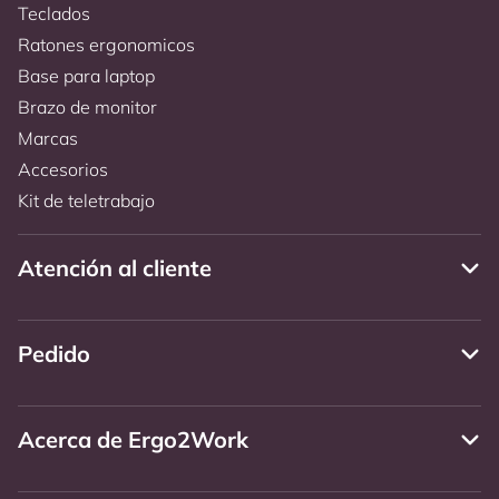
Teclados
Ratones ergonomicos
Base para laptop
Brazo de monitor
Marcas
Accesorios
Kit de teletrabajo
Atención al cliente
Pedido
Acerca de Ergo2Work