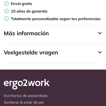
Envío gratis
10 años de garantía
Totalmente personalizable según tus preferencias
Más información
Veelgestelde vragen
Escritorios de pie/sentado
Sentarse & estar de pie