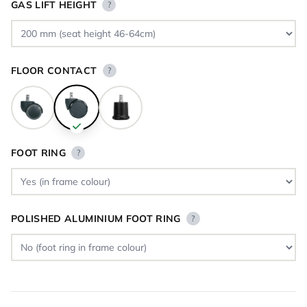
GAS LIFT HEIGHT
?
FLOOR CONTACT
?
FOOT RING
?
POLISHED ALUMINIUM FOOT RING
?