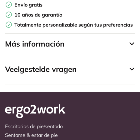
Envío gratis
10 años de garantía
Totalmente personalizable según tus preferencias
Más información
Veelgestelde vragen
Escritorios de pie/sentado
Sentarse & estar de pie