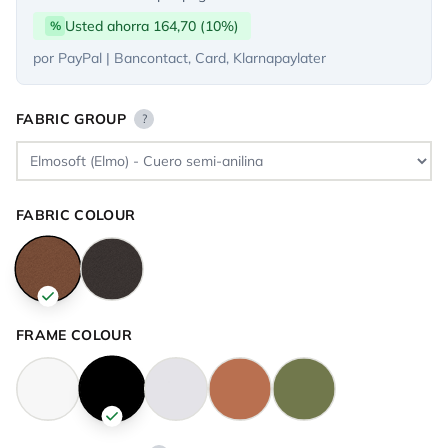
Usted ahorra 164,70 (10%)
%
por PayPal | Bancontact, Card, Klarnapaylater
FABRIC GROUP
?
FABRIC COLOUR
FRAME COLOUR