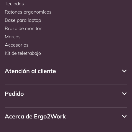
Teclados
Ratones ergonomicos
Base para laptop
Brazo de monitor
Marcas
Accesorios
Kit de teletrabajo
Atención al cliente
Pedido
Acerca de Ergo2Work