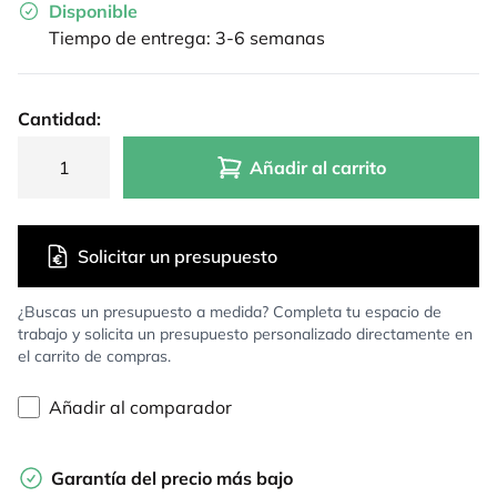
Disponible
Tiempo de entrega: 3-6 semanas
Cantidad:
Añadir al carrito
Solicitar un presupuesto
¿Buscas un presupuesto a medida? Completa tu espacio de
trabajo y solicita un presupuesto personalizado directamente en
el carrito de compras.
Añadir al comparador
Garantía del precio más bajo