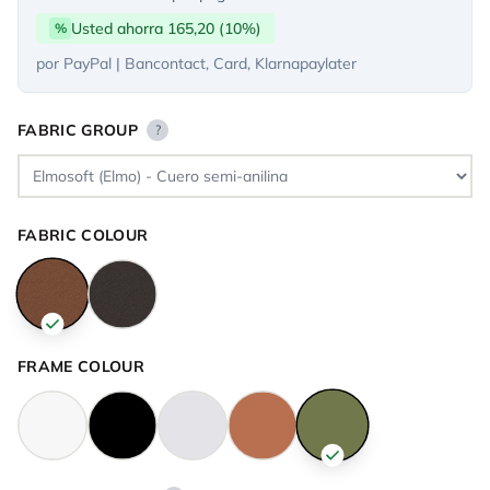
Usted ahorra 165,20 (10%)
%
por PayPal | Bancontact, Card, Klarnapaylater
FABRIC GROUP
?
FABRIC COLOUR
FRAME COLOUR