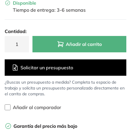
Disponible
Tiempo de entrega: 3-6 semanas
Cantidad:
Añadir al carrito
Solicitar un presupuesto
¿Buscas un presupuesto a medida? Completa tu espacio de
trabajo y solicita un presupuesto personalizado directamente en
el carrito de compras.
Añadir al comparador
Garantía del precio más bajo