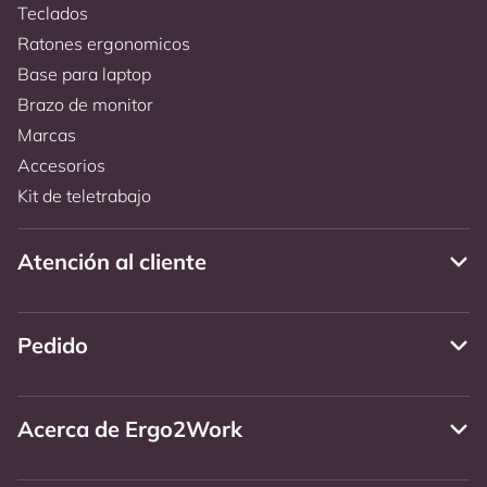
Teclados
Ratones ergonomicos
Base para laptop
Brazo de monitor
Marcas
Accesorios
Kit de teletrabajo
Atención al cliente
Pedido
Acerca de Ergo2Work