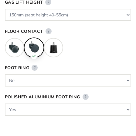
GAS LIFT HEIGHT
?
FLOOR CONTACT
?
FOOT RING
?
POLISHED ALUMINIUM FOOT RING
?