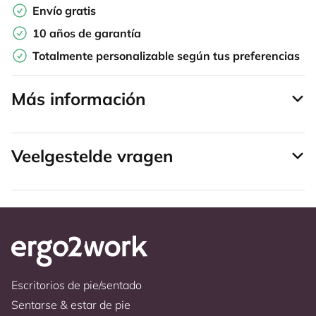
Envío gratis
10 años de garantía
Totalmente personalizable según tus preferencias
Más información
Veelgestelde vragen
Escritorios de pie/sentado
Sentarse & estar de pie