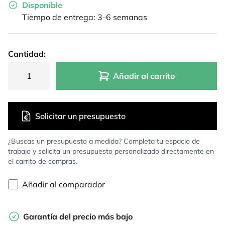
Disponible
Tiempo de entrega: 3-6 semanas
Cantidad:
Añadir al carrito
Solicitar un presupuesto
¿Buscas un presupuesto a medida? Completa tu espacio de
trabajo y solicita un presupuesto personalizado directamente en
el carrito de compras.
Añadir al comparador
Garantía del precio más bajo