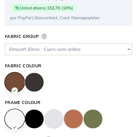
Usted ahorra 153,70 (10%)
%
por PayPal | Bancontact, Card, Klarnapaylater
FABRIC GROUP
?
FABRIC COLOUR
FRAME COLOUR