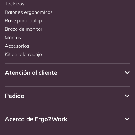
Teclados
Ratones ergonomicos
Base para laptop
Brazo de monitor
Marcas
Accesorios
Kit de teletrabajo
Atención al cliente
Pedido
Acerca de Ergo2Work