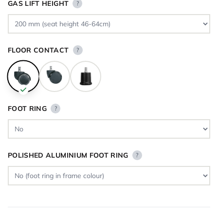
GAS LIFT HEIGHT
?
FLOOR CONTACT
?
FOOT RING
?
POLISHED ALUMINIUM FOOT RING
?