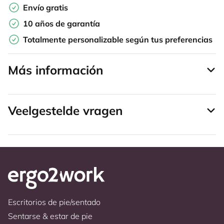
Envío gratis
10 años de garantía
Totalmente personalizable según tus preferencias
Más información
Veelgestelde vragen
Escritorios de pie/sentado
Sentarse & estar de pie