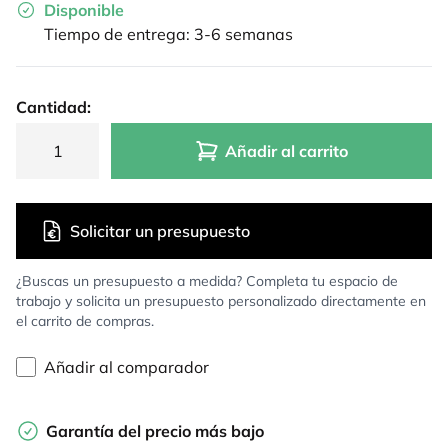
Disponible
Tiempo de entrega: 3-6 semanas
Cantidad:
Añadir al carrito
Solicitar un presupuesto
¿Buscas un presupuesto a medida? Completa tu espacio de
trabajo y solicita un presupuesto personalizado directamente en
el carrito de compras.
Añadir al comparador
Garantía del precio más bajo