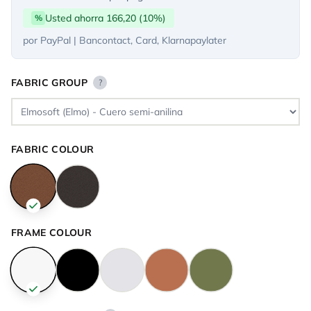
Usted ahorra 166,20 (10%)
%
por PayPal | Bancontact, Card, Klarnapaylater
FABRIC GROUP
?
FABRIC COLOUR
FRAME COLOUR