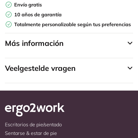
Envío gratis
10 años de garantía
Totalmente personalizable según tus preferencias
Más información
Veelgestelde vragen
Escritorios de pie/sentado
Sentarse & estar de pie