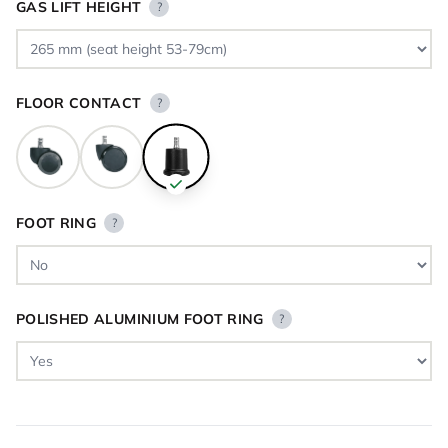
GAS LIFT HEIGHT
?
FLOOR CONTACT
?
FOOT RING
?
POLISHED ALUMINIUM FOOT RING
?