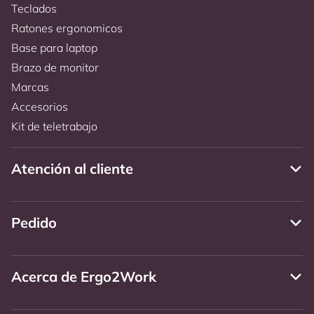
Teclados
Ratones ergonomicos
Base para laptop
Brazo de monitor
Marcas
Accesorios
Kit de teletrabajo
Atención al cliente
Pedido
Acerca de Ergo2Work