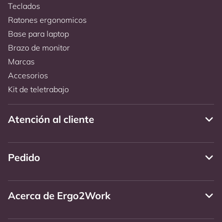
Teclados
Ratones ergonomicos
Base para laptop
Brazo de monitor
Marcas
Accesorios
Kit de teletrabajo
Atención al cliente
Pedido
Acerca de Ergo2Work