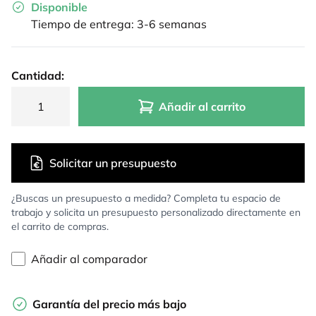
Disponible
Tiempo de entrega: 3-6 semanas
Cantidad:
Añadir al carrito
Solicitar un presupuesto
¿Buscas un presupuesto a medida? Completa tu espacio de
trabajo y solicita un presupuesto personalizado directamente en
el carrito de compras.
Añadir al comparador
Garantía del precio más bajo