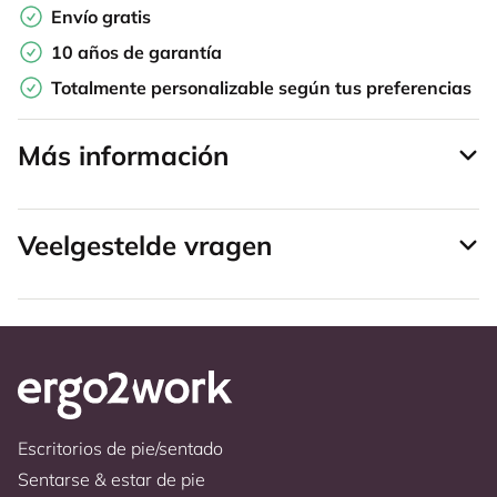
Envío gratis
10 años de garantía
Totalmente personalizable según tus preferencias
Más información
Veelgestelde vragen
Escritorios de pie/sentado
Sentarse & estar de pie