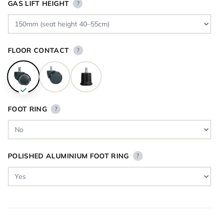
GAS LIFT HEIGHT
?
FLOOR CONTACT
?
FOOT RING
?
POLISHED ALUMINIUM FOOT RING
?