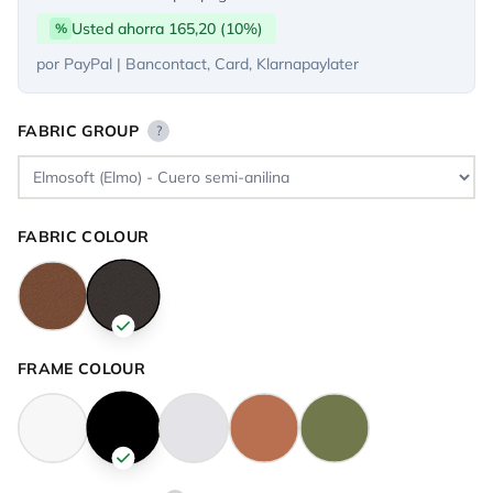
Usted ahorra 165,20 (10%)
%
por PayPal | Bancontact, Card, Klarnapaylater
FABRIC GROUP
?
FABRIC COLOUR
FRAME COLOUR