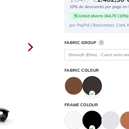
10% de descuento por pago en l
Usted ahorra 164,70 (10%)
%
por PayPal | Bancontact, Card, 
FABRIC GROUP
?
FABRIC COLOUR
FRAME COLOUR