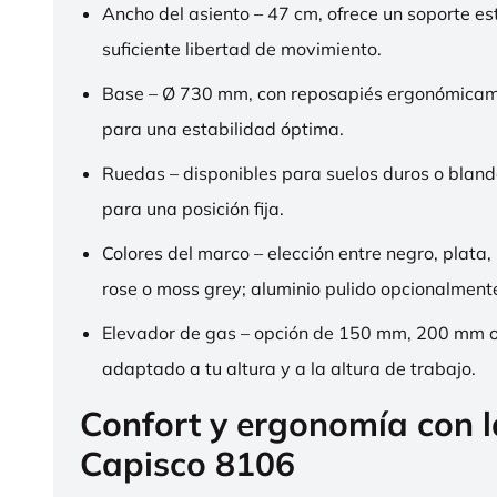
Ancho del asiento – 47 cm, ofrece un soporte es
suficiente libertad de movimiento.
Base – Ø 730 mm, con reposapiés ergonómica
para una estabilidad óptima.
Ruedas – disponibles para suelos duros o bland
para una posición fija.
Colores del marco – elección entre negro, plata,
rose o moss grey; aluminio pulido opcionalment
Elevador de gas – opción de 150 mm, 200 mm 
adaptado a tu altura y a la altura de trabajo.
Confort y ergonomía con 
Capisco 8106