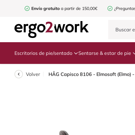
Envío gratuito
a partir de 150,00€
¿Preguntas
Escritorios de pie/sentado
Sentarse & estar de pie
Volver