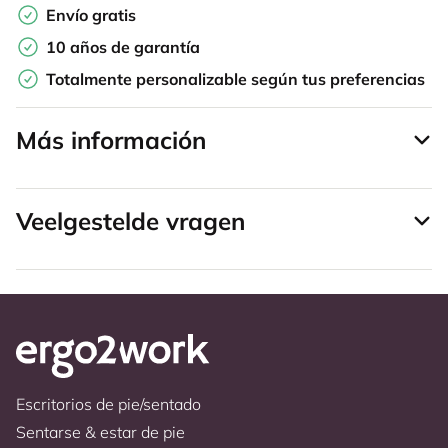
Envío gratis
10 años de garantía
Totalmente personalizable según tus preferencias
Más información
Veelgestelde vragen
Escritorios de pie/sentado
Sentarse & estar de pie