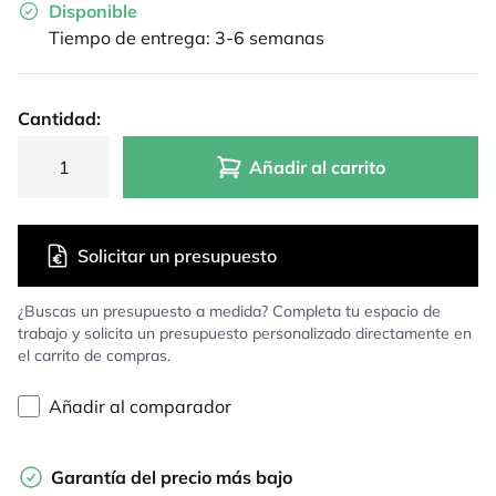
Disponible
Tiempo de entrega: 3-6 semanas
Cantidad:
Añadir al carrito
Solicitar un presupuesto
¿Buscas un presupuesto a medida? Completa tu espacio de
trabajo y solicita un presupuesto personalizado directamente en
el carrito de compras.
Añadir al comparador
Garantía del precio más bajo