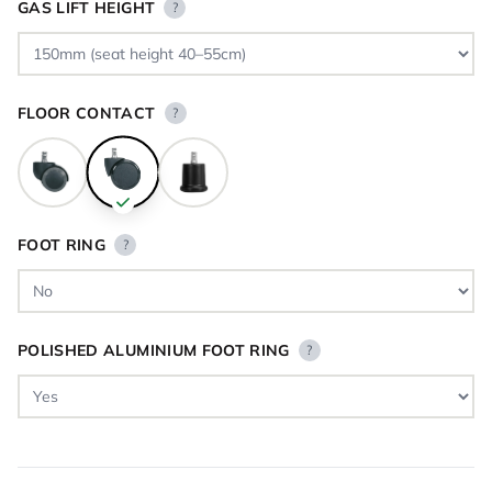
GAS LIFT HEIGHT
?
FLOOR CONTACT
?
FOOT RING
?
POLISHED ALUMINIUM FOOT RING
?