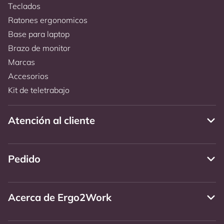
Teclados
Ratones ergonomicos
Base para laptop
Brazo de monitor
Marcas
Accesorios
Kit de teletrabajo
Atención al cliente
Pedido
Acerca de Ergo2Work