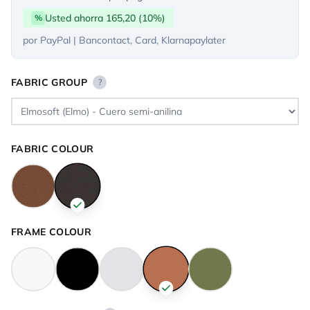
Usted ahorra 165,20 (10%)
%
por PayPal | Bancontact, Card, Klarnapaylater
FABRIC GROUP
?
FABRIC COLOUR
FRAME COLOUR