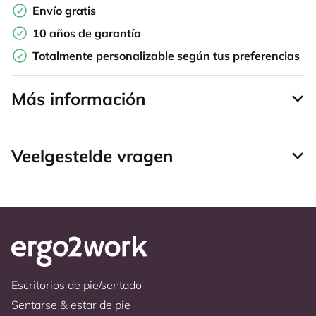
Envío gratis
10 años de garantía
Totalmente personalizable según tus preferencias
Más información
Veelgestelde vragen
Escritorios de pie/sentado
Sentarse & estar de pie