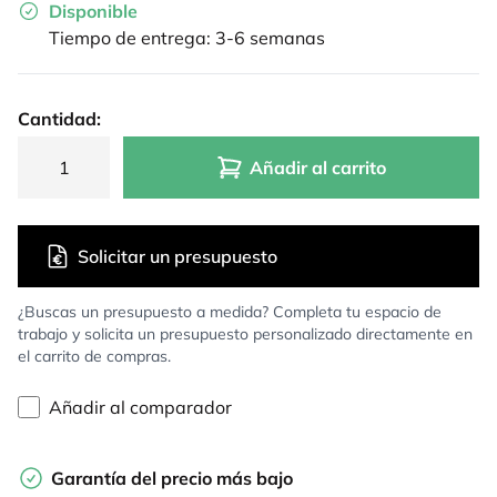
Disponible
Tiempo de entrega: 3-6 semanas
Cantidad:
Añadir al carrito
Solicitar un presupuesto
¿Buscas un presupuesto a medida? Completa tu espacio de
trabajo y solicita un presupuesto personalizado directamente en
el carrito de compras.
Añadir al comparador
Garantía del precio más bajo