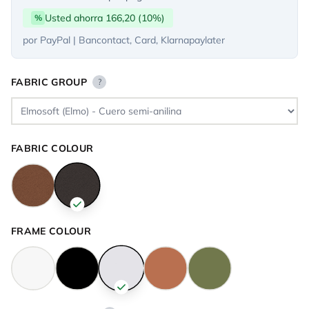
Usted ahorra 166,20 (10%)
%
por PayPal | Bancontact, Card, Klarnapaylater
FABRIC GROUP
?
FABRIC COLOUR
FRAME COLOUR