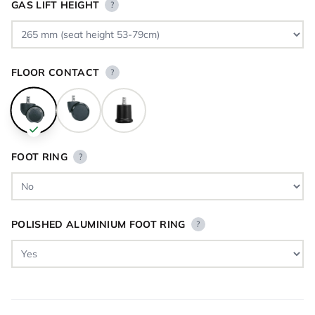
GAS LIFT HEIGHT
?
FLOOR CONTACT
?
FOOT RING
?
POLISHED ALUMINIUM FOOT RING
?