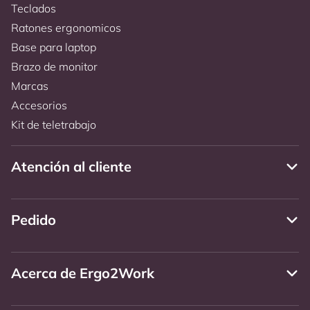
Teclados
Ratones ergonomicos
Base para laptop
Brazo de monitor
Marcas
Accesorios
Kit de teletrabajo
Atención al cliente
Pedido
Acerca de Ergo2Work