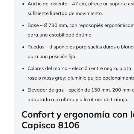
Ancho del asiento – 47 cm, ofrece un soporte es
suficiente libertad de movimiento.
Base – Ø 730 mm, con reposapiés ergonómica
para una estabilidad óptima.
Ruedas – disponibles para suelos duros o bland
para una posición fija.
Colores del marco – elección entre negro, plata,
rose o moss grey; aluminio pulido opcionalment
Elevador de gas – opción de 150 mm, 200 mm 
adaptado a tu altura y a la altura de trabajo.
Confort y ergonomía con 
Capisco 8106